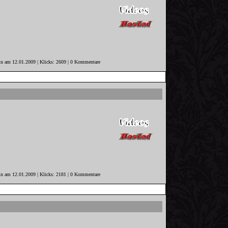
in am 12.01.2009 | Klicks: 2609 | 0 Kommentare
in am 12.01.2009 | Klicks: 2181 | 0 Kommentare