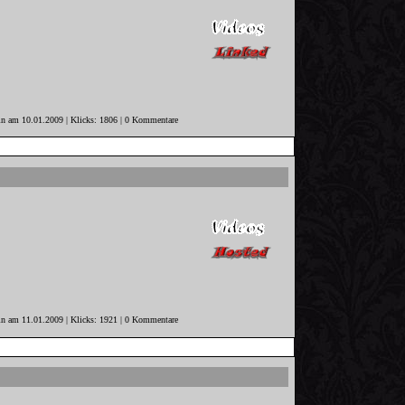
in am 10.01.2009 | Klicks: 1806 | 0 Kommentare
in am 11.01.2009 | Klicks: 1921 | 0 Kommentare