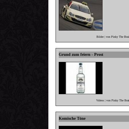
Bilder | von Pinky The Bra
Grund zum feiern - Prost
Videos | von Pinky The Bra
Komische Töne