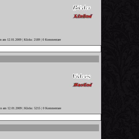
in am 12.01.2009 | Klicks: 2189 | 0 Kommentare
in am 12.01.2009 | Klicks: 5215 | 0 Kommentare