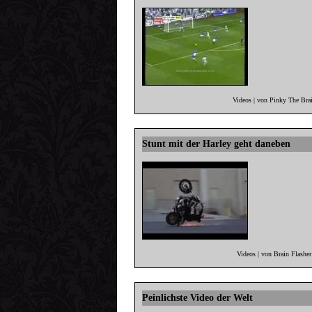
Videos | von Pinky The Bra
Stunt mit der Harley geht daneben
Videos | von Brain Flashe
Peinlichste Video der Welt