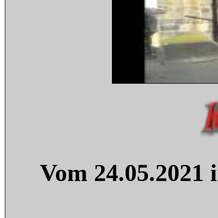
Vom 24.05.2021 i