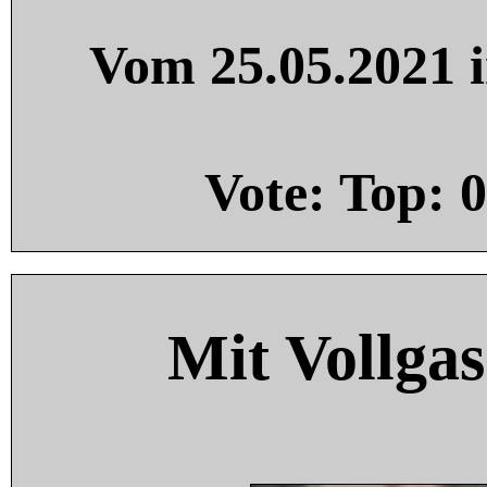
Vom 25.05.2021 i
Vote: Top:
0
Mit Vollgas