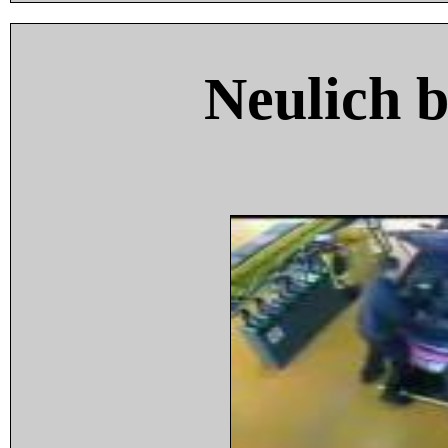
Neulich 