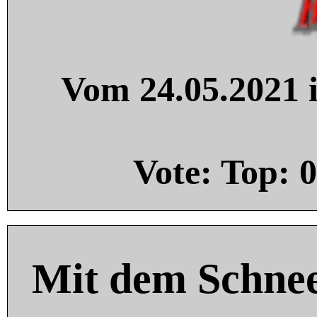
Vom 24.05.2021 i
Vote: Top:
0
Mit dem Schnee