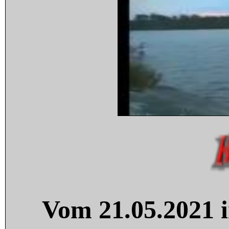
Vom 21.05.2021 i