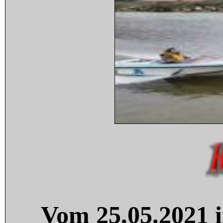
Vom 25.05.2021 i