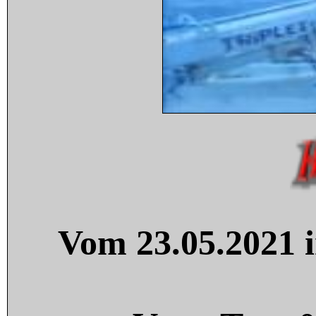
Vom 23.05.2021 i