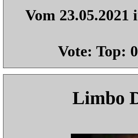
Vom 23.05.2021 i
Vote: Top:
0
Limbo 