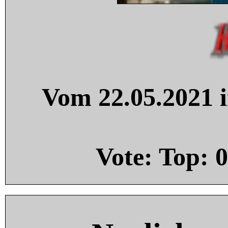
Vom 22.05.2021 i
Vote: Top:
0