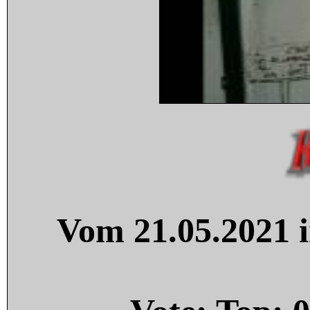
Vom 21.05.2021 i