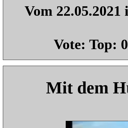
Vom 22.05.2021 i
Vote: Top:
0
Mit dem H