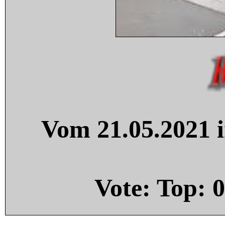
Vom 21.05.2021 i
Vote: Top:
0