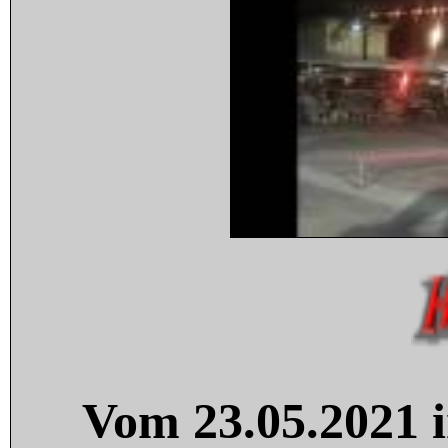
Vom 23.05.2021 i