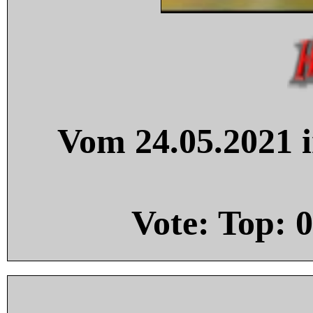
Vom 24.05.2021 i
Vote: Top:
0