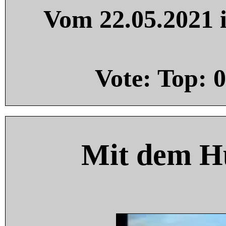
Vom 22.05.2021 i
Vote: Top:
0
Mit dem H