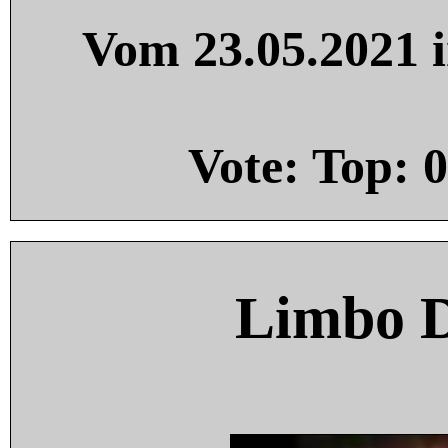
Vom 23.05.2021 i
Vote: Top:
0
Limbo 