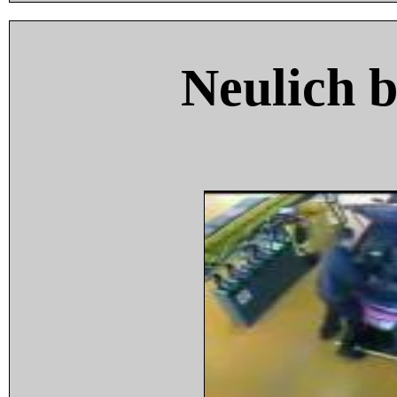
Neulich 