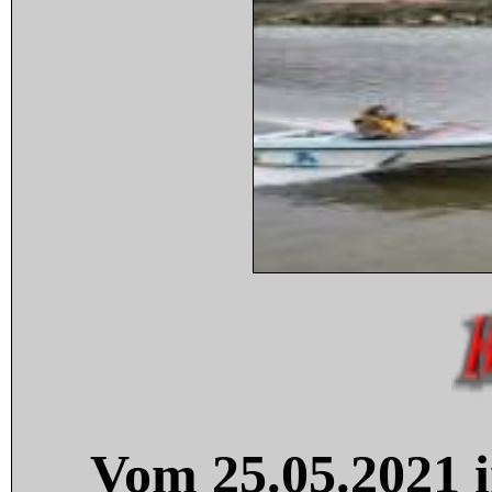
Vom 25.05.2021 i