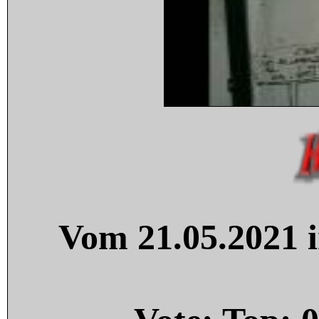
Vom 21.05.2021 i