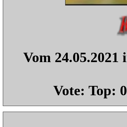
Vom 24.05.2021 i
Vote: Top:
0