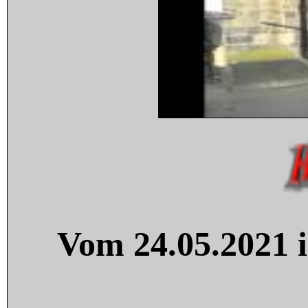
Vom 24.05.2021 i