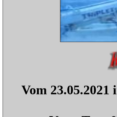
Vom 23.05.2021 i