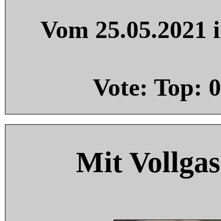
Vom 25.05.2021 i
Vote: Top:
0
Mit Vollgas