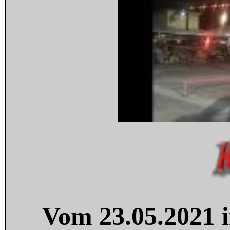
Vom 23.05.2021 i