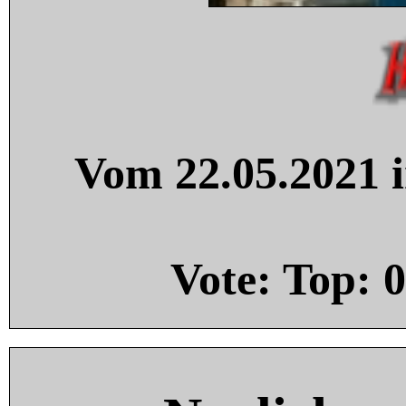
Vom 22.05.2021 i
Vote: Top:
0