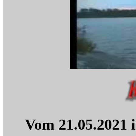
Vom 21.05.2021 i