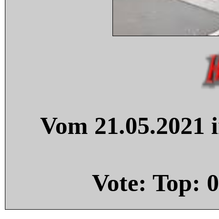
Vom 21.05.2021 i
Vote: Top:
0