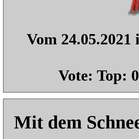
Vom 24.05.2021 i
Vote: Top:
0
Mit dem Schnee