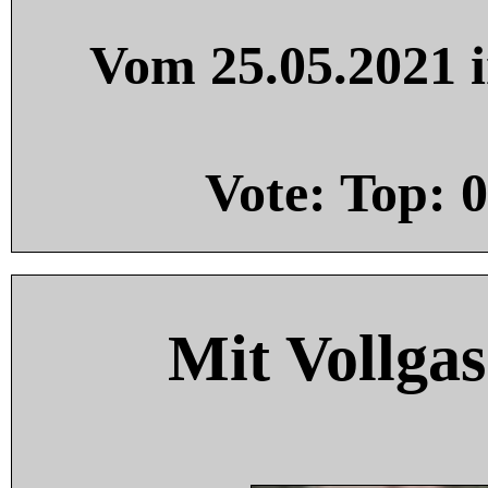
Vom 25.05.2021 i
Vote: Top:
0
Mit Vollgas