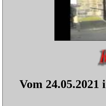
Vom 24.05.2021 i