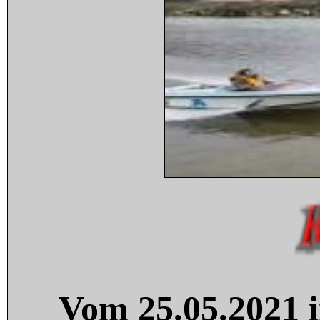
Vom 25.05.2021 i