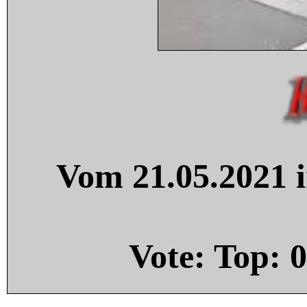
Vom 21.05.2021 i
Vote: Top:
0