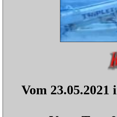
Vom 23.05.2021 i