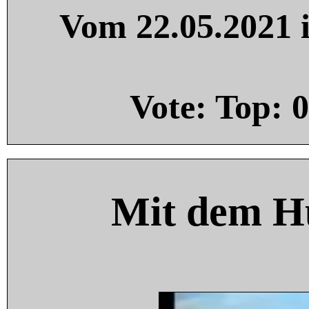
Vom 22.05.2021 i
Vote: Top:
0
Mit dem H