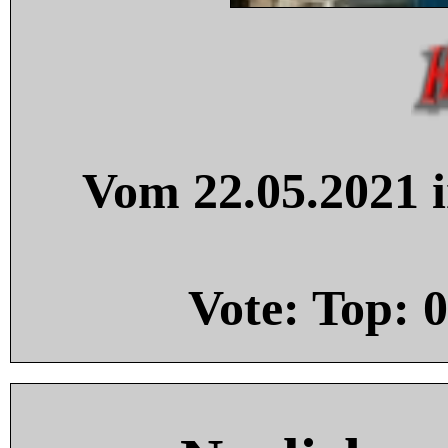
Vom 22.05.2021 i
Vote: Top:
0