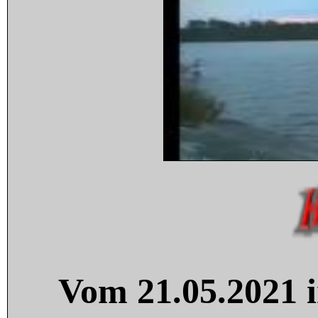
Vom 21.05.2021 i