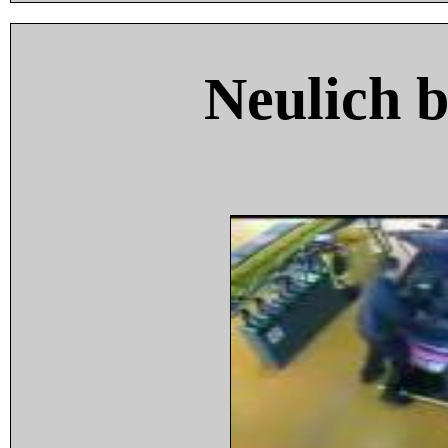
Neulich 