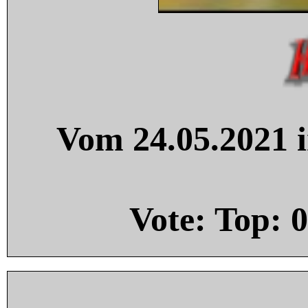
Vom 24.05.2021 i
Vote: Top:
0