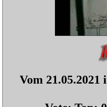
Vom 21.05.2021 i