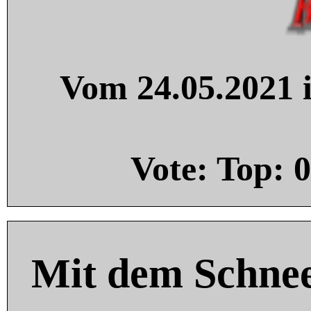
Vom 24.05.2021 i
Vote: Top:
0
Mit dem Schnee