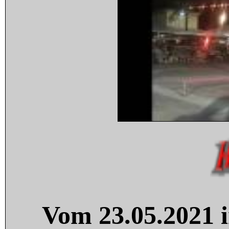
Vom 23.05.2021 i