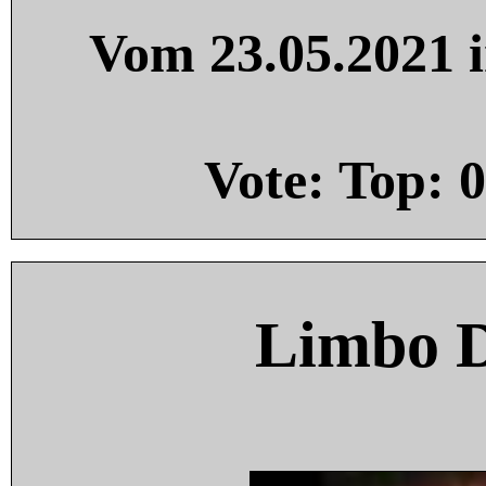
Vom 23.05.2021 i
Vote: Top:
0
Limbo 