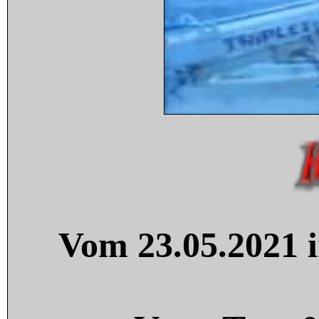
Vom 23.05.2021 i