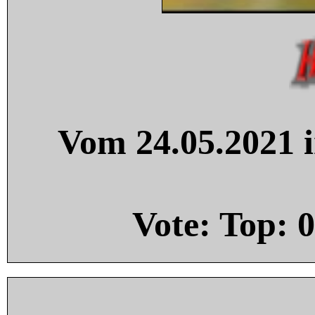
Vom 24.05.2021 i
Vote: Top:
0