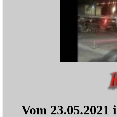
Vom 23.05.2021 i