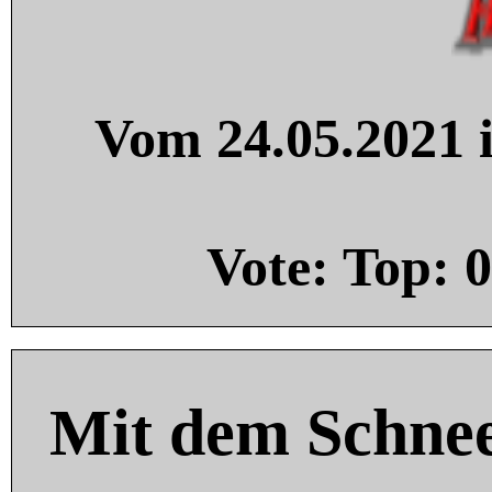
Vom 24.05.2021 i
Vote: Top:
0
Mit dem Schnee