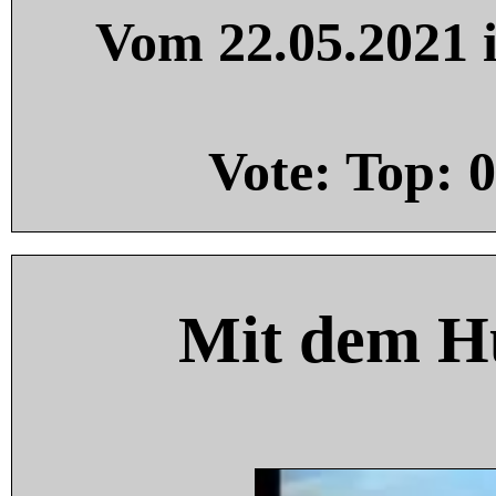
Vom 22.05.2021 i
Vote: Top:
0
Mit dem H