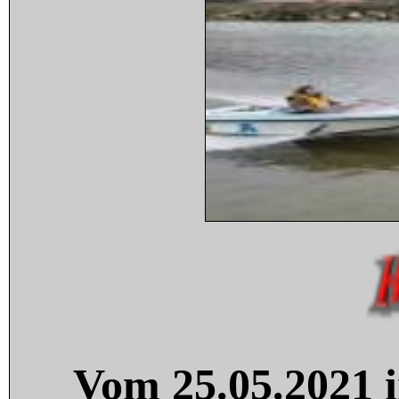
Vom 25.05.2021 i