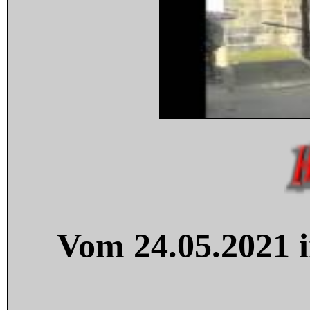
Vom 24.05.2021 i