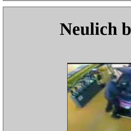
Neulich 