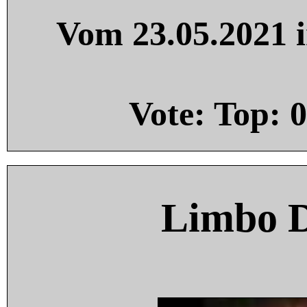
Vom 23.05.2021 i
Vote: Top:
0
Limbo 