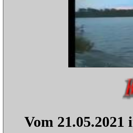
Vom 21.05.2021 i