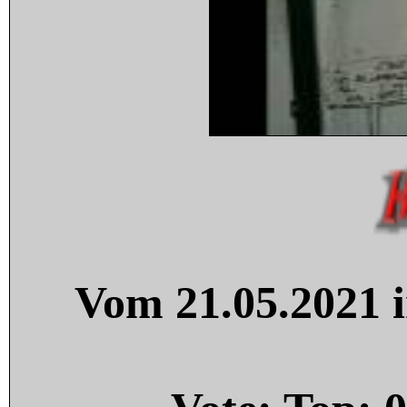
Vom 21.05.2021 i