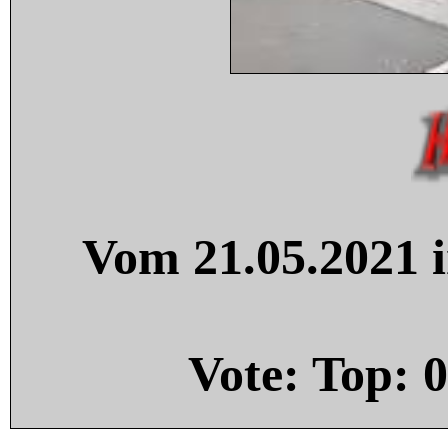
Vom 21.05.2021 i
Vote: Top:
0