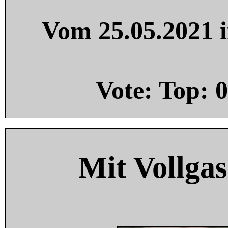
Vom 25.05.2021 i
Vote: Top:
0
Mit Vollgas