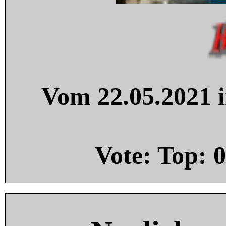
Vom 22.05.2021 i
Vote: Top:
0