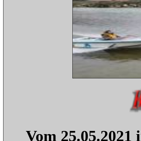
Vom 25.05.2021 i