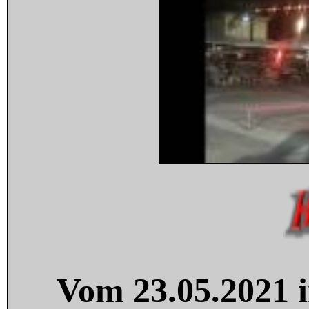
Vom 23.05.2021 i