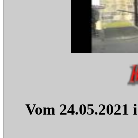
Vom 24.05.2021 i