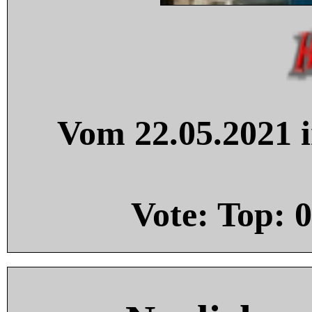
Vom 22.05.2021 i
Vote: Top:
0