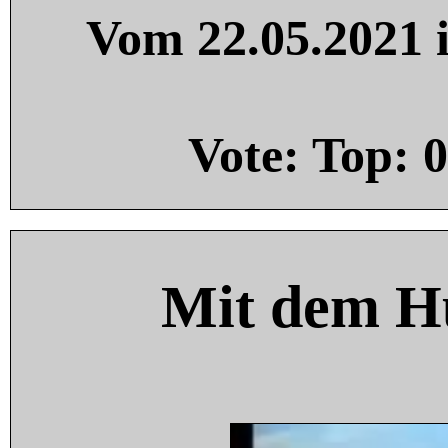
Vom 22.05.2021 i
Vote: Top:
0
Mit dem H