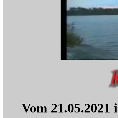
Vom 21.05.2021 i