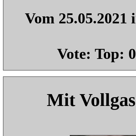
Vom 25.05.2021 i
Vote: Top:
0
Mit Vollgas