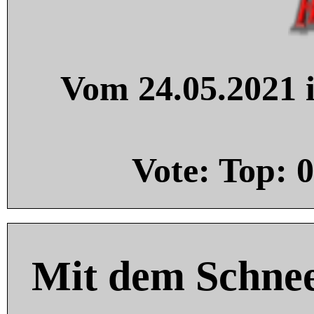
Vom 24.05.2021 i
Vote: Top:
0
Mit dem Schnee