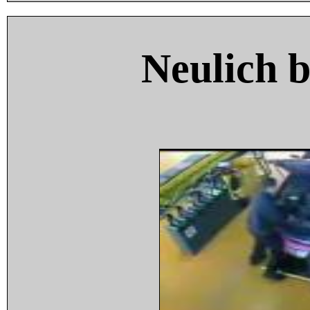
Neulich 