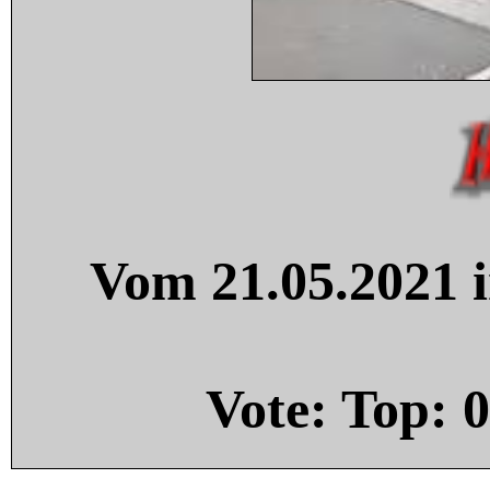
Vom 21.05.2021 i
Vote: Top:
0