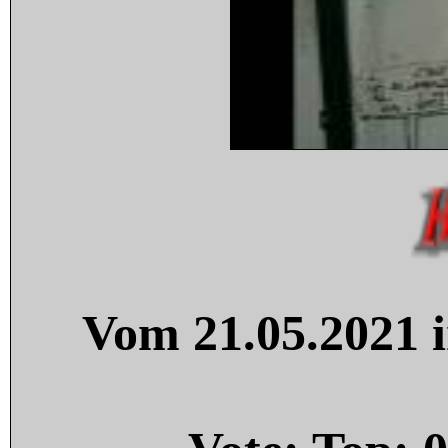
Vom 21.05.2021 i