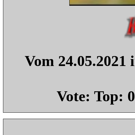
Vom 24.05.2021 i
Vote: Top:
0