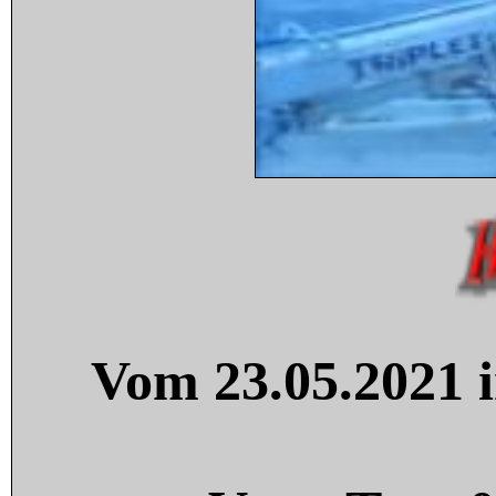
Vom 23.05.2021 i