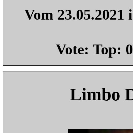
Vom 23.05.2021 i
Vote: Top:
0
Limbo 