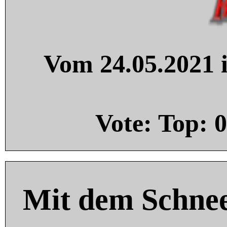
Vom 24.05.2021 i
Vote: Top:
0
Mit dem Schnee