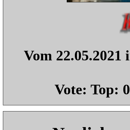
Vom 22.05.2021 i
Vote: Top:
0