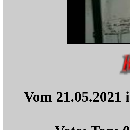
Vom 21.05.2021 i