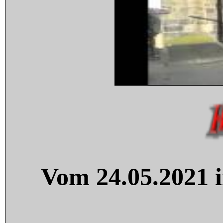
Vom 24.05.2021 i