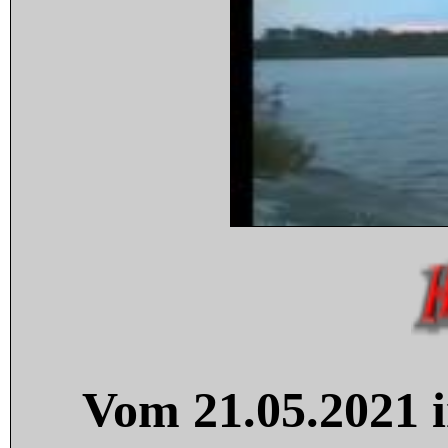
Vom 21.05.2021 i