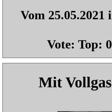
Vom 25.05.2021 i
Vote: Top:
0
Mit Vollgas