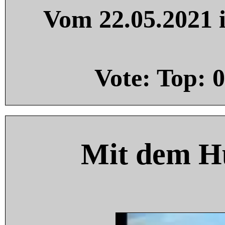
Vom 22.05.2021 i
Vote: Top:
0
Mit dem H