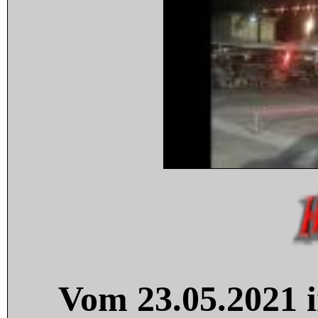
Vom 23.05.2021 i