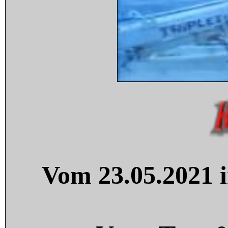
Vom 23.05.2021 i