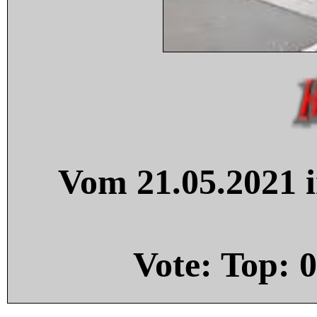
Vom 21.05.2021 i
Vote: Top:
0