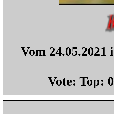
Vom 24.05.2021 i
Vote: Top:
0