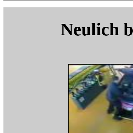
Neulich 