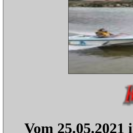
Vom 25.05.2021 i