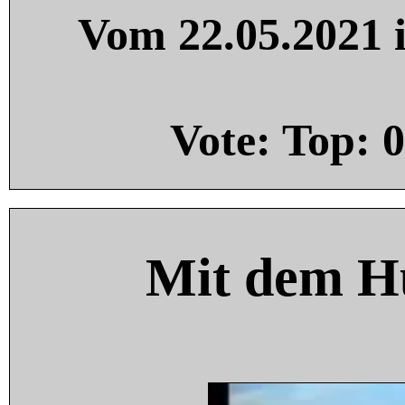
Vom 22.05.2021 i
Vote: Top:
0
Mit dem H