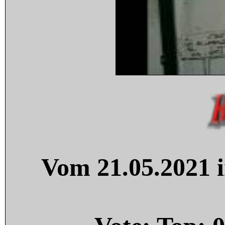
Vom 21.05.2021 i