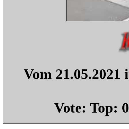
Vom 21.05.2021 i
Vote: Top:
0