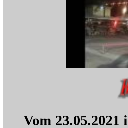
Vom 23.05.2021 i