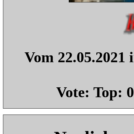
Vom 22.05.2021 i
Vote: Top:
0