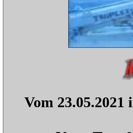
Vom 23.05.2021 i