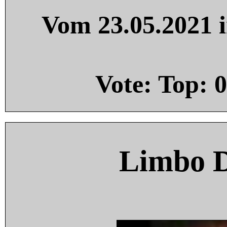
Vom 23.05.2021 i
Vote: Top:
0
Limbo 