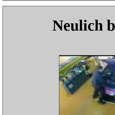
Neulich 