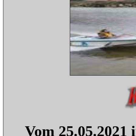
Vom 25.05.2021 i