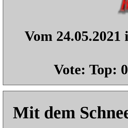
Vom 24.05.2021 i
Vote: Top:
0
Mit dem Schnee