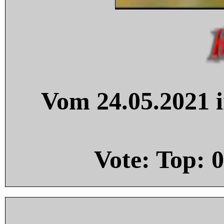
Vom 24.05.2021 i
Vote: Top:
0