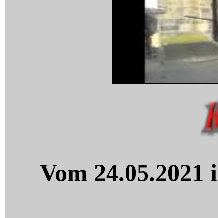
Vom 24.05.2021 i