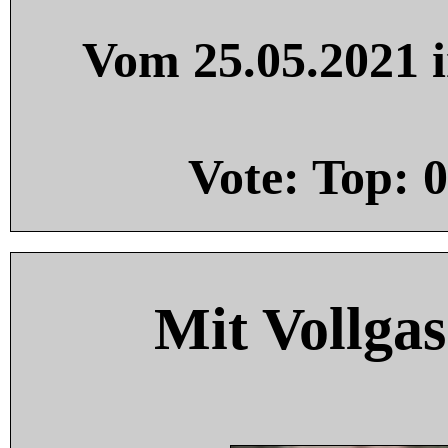
Vom 25.05.2021 i
Vote: Top:
0
Mit Vollgas