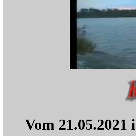
Vom 21.05.2021 i