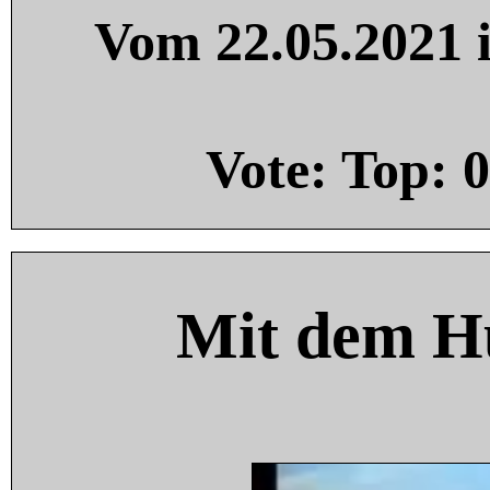
Vom 22.05.2021 i
Vote: Top:
0
Mit dem H