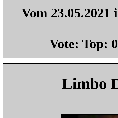
Vom 23.05.2021 i
Vote: Top:
0
Limbo 