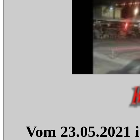
Vom 23.05.2021 i