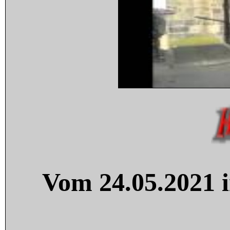
Vom 24.05.2021 i