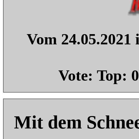
Vom 24.05.2021 i
Vote: Top:
0
Mit dem Schnee