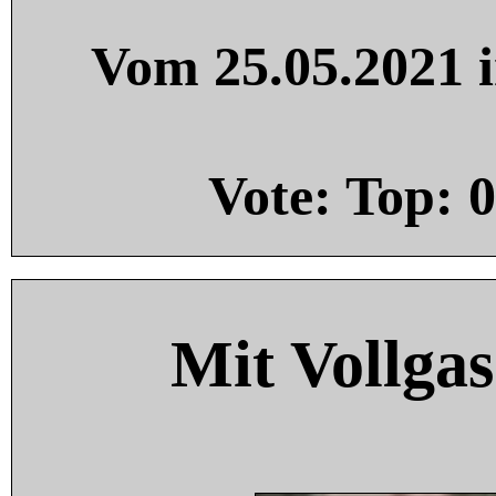
Vom 25.05.2021 i
Vote: Top:
0
Mit Vollgas