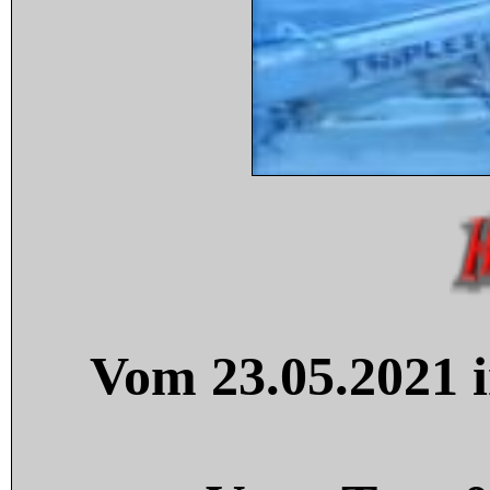
Vom 23.05.2021 i