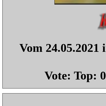
Vom 24.05.2021 i
Vote: Top:
0