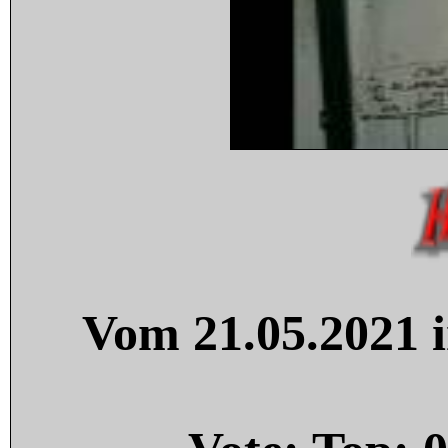
Vom 21.05.2021 i