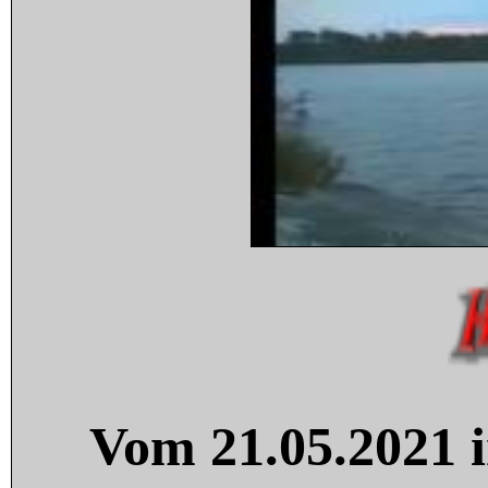
Vom 21.05.2021 i