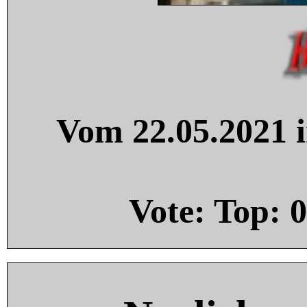
Vom 22.05.2021 i
Vote: Top:
0