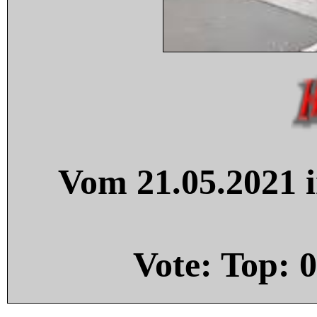
Vom 21.05.2021 i
Vote: Top:
0