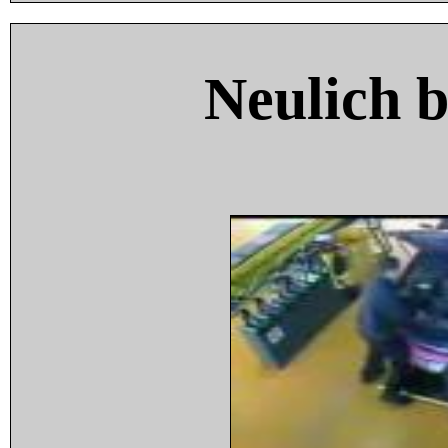
Neulich 