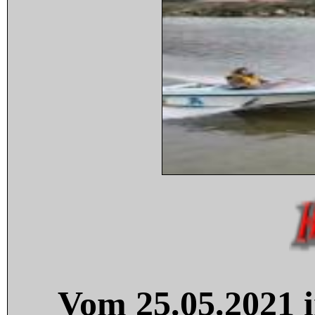
Vom 25.05.2021 i