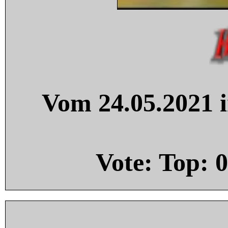
Vom 24.05.2021 i
Vote: Top:
0