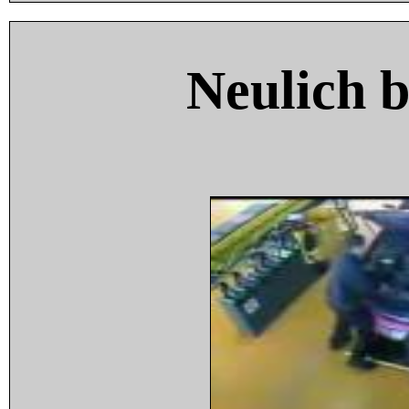
Neulich 