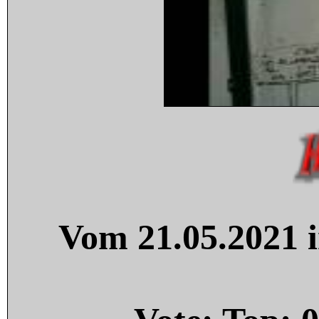
Vom 21.05.2021 i