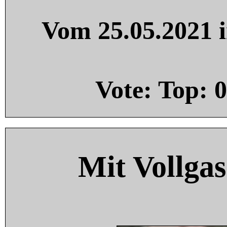
Vom 25.05.2021 i
Vote: Top:
0
Mit Vollgas