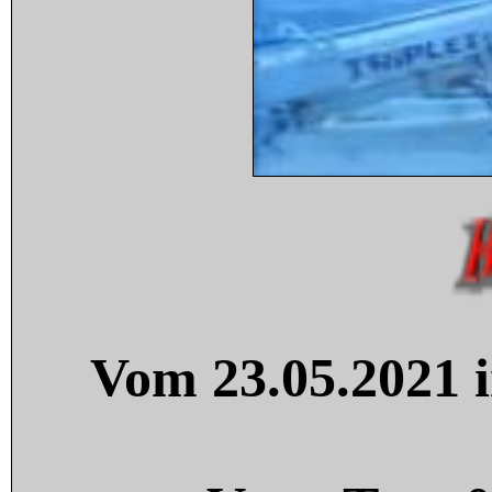
Vom 23.05.2021 i