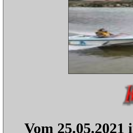
Vom 25.05.2021 i