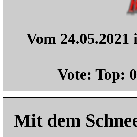
Vom 24.05.2021 i
Vote: Top:
0
Mit dem Schnee