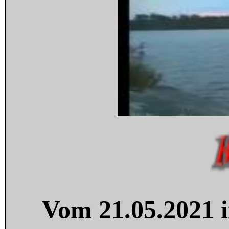
Vom 21.05.2021 i