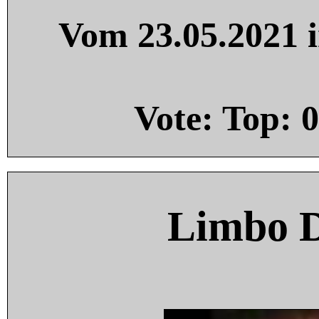
Vom 23.05.2021 i
Vote: Top:
0
Limbo 