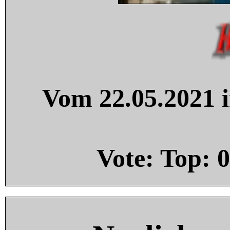
Vom 22.05.2021 i
Vote: Top:
0