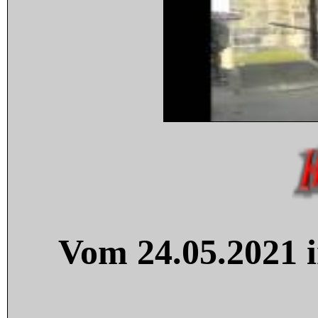
Vom 24.05.2021 i