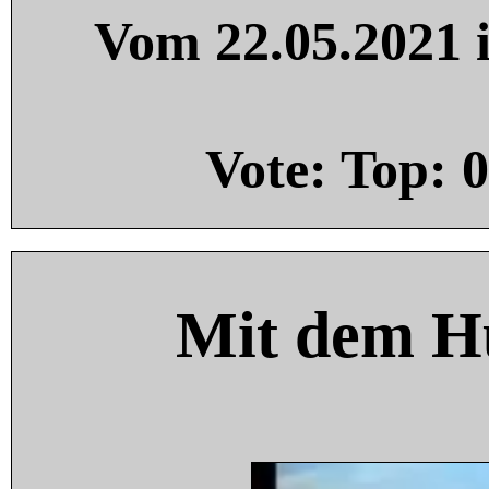
Vom 22.05.2021 i
Vote: Top:
0
Mit dem H