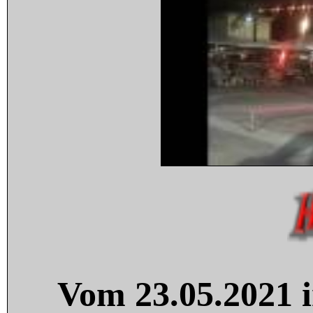
Vom 23.05.2021 i