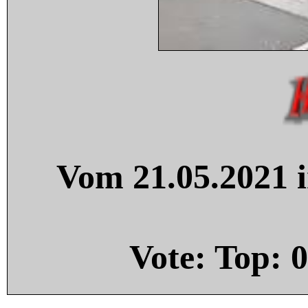
Vom 21.05.2021 i
Vote: Top:
0