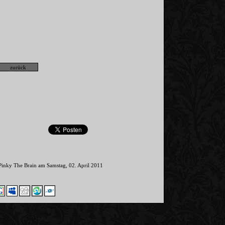
Pinky The Brain am Samstag, 02. April 2011