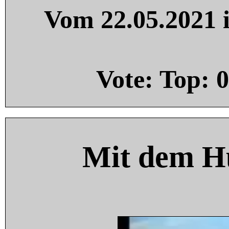
Vom 22.05.2021 i
Vote: Top:
0
Mit dem H