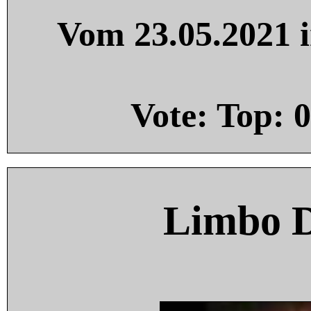
Vom 23.05.2021 i
Vote: Top:
0
Limbo 