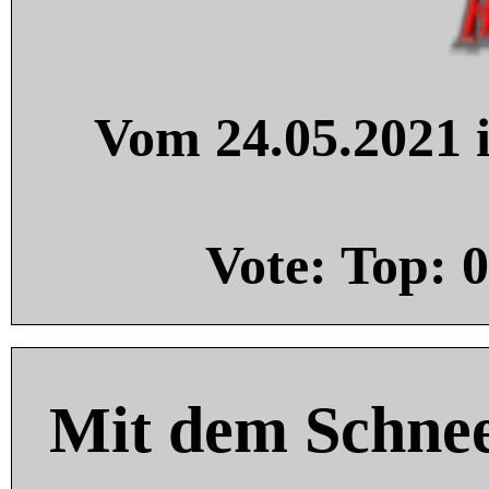
Vom 24.05.2021 i
Vote: Top:
0
Mit dem Schnee