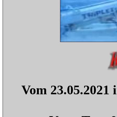
Vom 23.05.2021 i