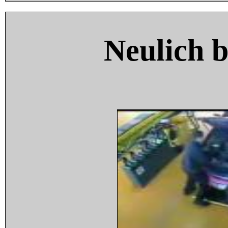
Neulich 