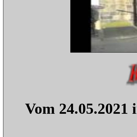
Vom 24.05.2021 i