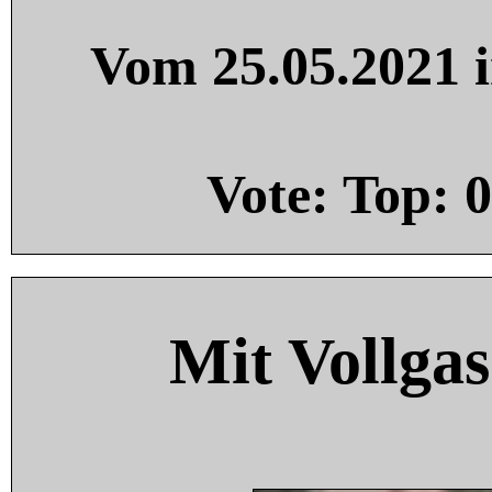
Vom 25.05.2021 i
Vote: Top:
0
Mit Vollgas