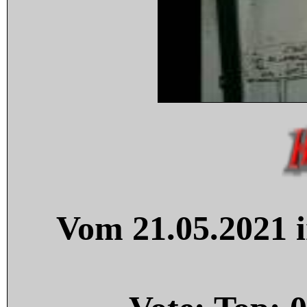
Vom 21.05.2021 i