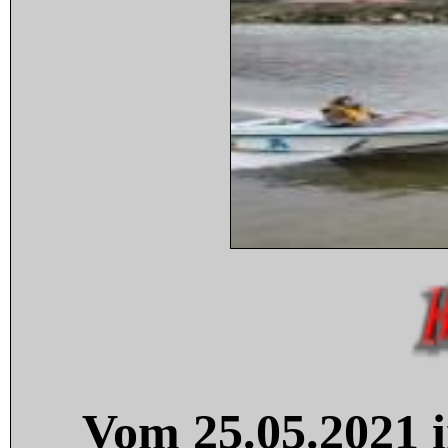
Vom 25.05.2021 i