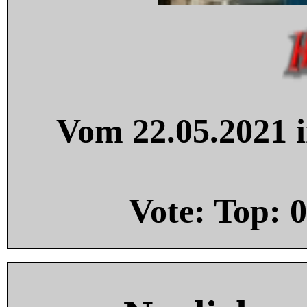
Vom 22.05.2021 i
Vote: Top:
0