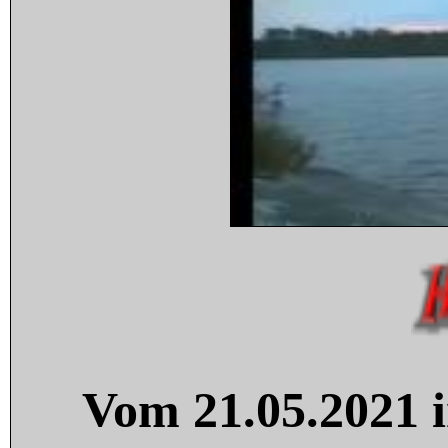
Vom 21.05.2021 i