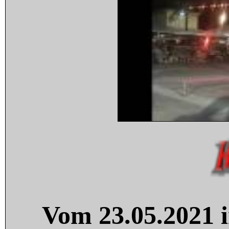
Vom 23.05.2021 i