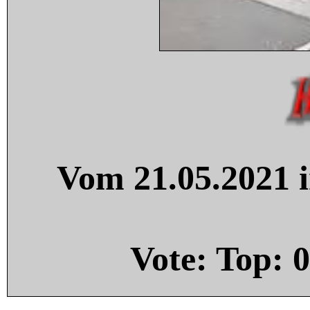
Vom 21.05.2021 i
Vote: Top:
0