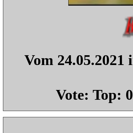
Vom 24.05.2021 i
Vote: Top:
0