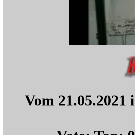
Vom 21.05.2021 i