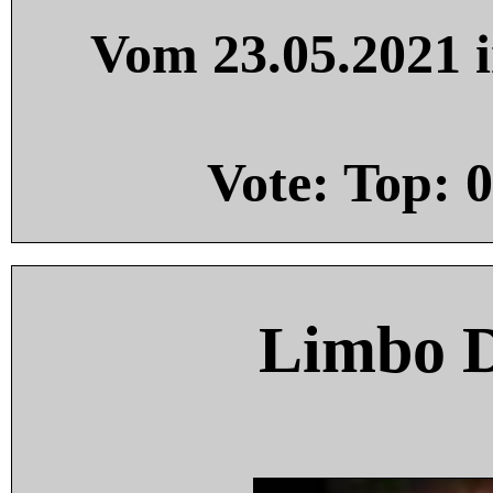
Vom 23.05.2021 i
Vote: Top:
0
Limbo 