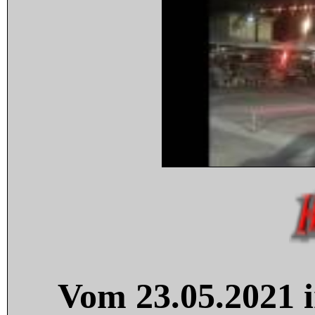
Vom 23.05.2021 i