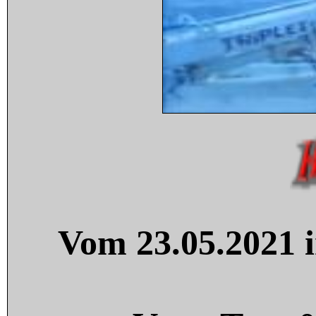
Vom 23.05.2021 i