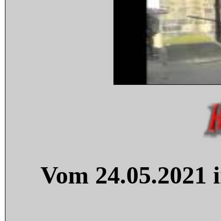
Vom 24.05.2021 i