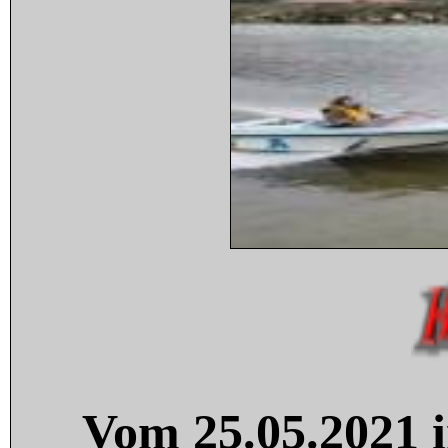
Vom 25.05.2021 i