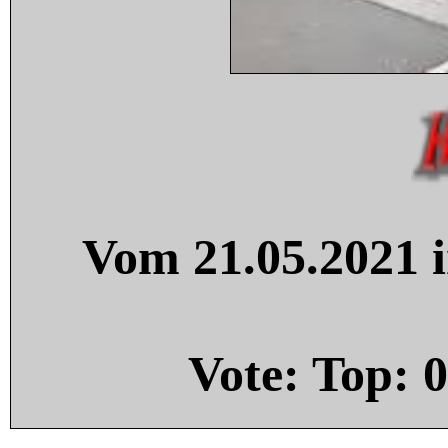
Vom 21.05.2021 i
Vote: Top:
0