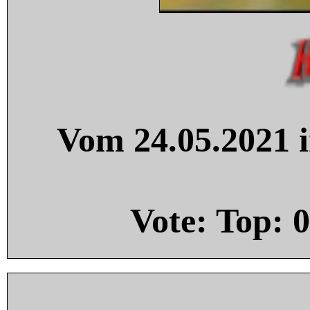
Vom 24.05.2021 i
Vote: Top:
0