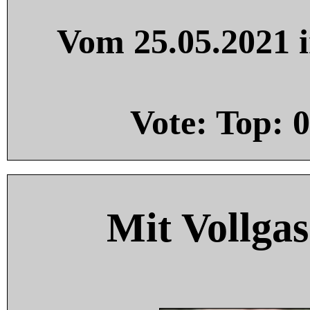
Vom 25.05.2021 i
Vote: Top:
0
Mit Vollgas