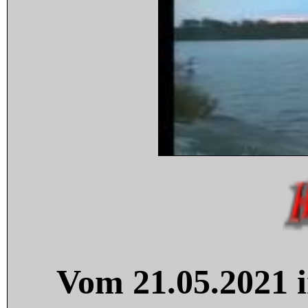
Vom 21.05.2021 i