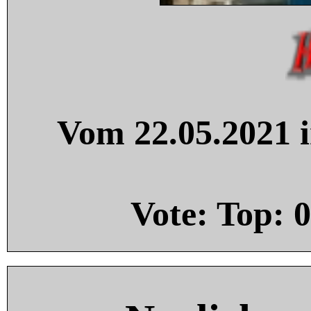
Vom 22.05.2021 i
Vote: Top:
0