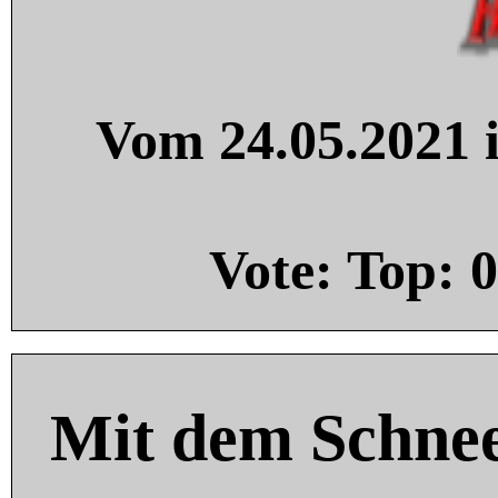
Vom 24.05.2021 i
Vote: Top:
0
Mit dem Schnee