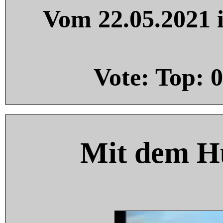
Vom 22.05.2021 i
Vote: Top:
0
Mit dem H