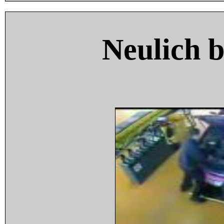
Neulich 