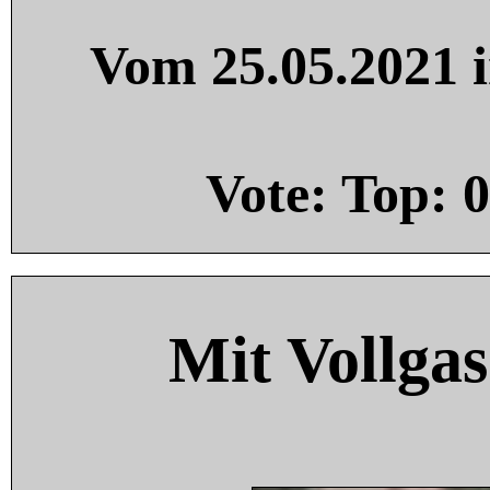
Vom 25.05.2021 i
Vote: Top:
0
Mit Vollgas