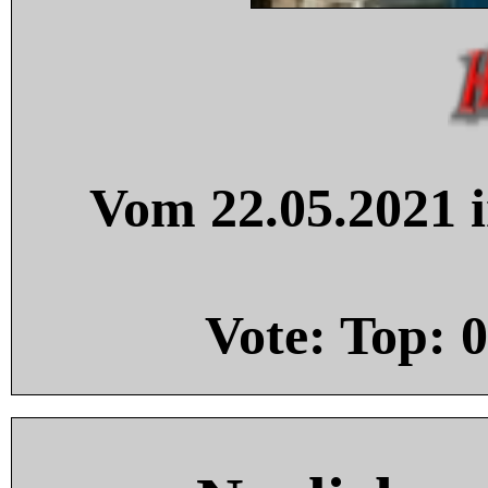
Vom 22.05.2021 i
Vote: Top:
0