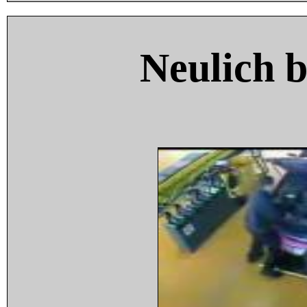
Neulich 