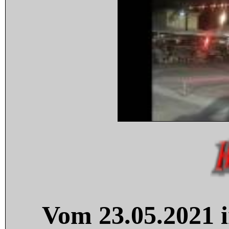
Vom 23.05.2021 i