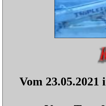
Vom 23.05.2021 i