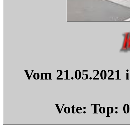
Vom 21.05.2021 i
Vote: Top:
0