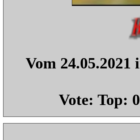
Vom 24.05.2021 i
Vote: Top:
0