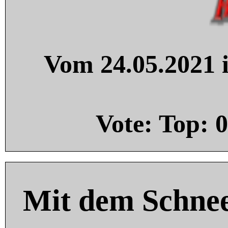
Vom 24.05.2021 i
Vote: Top:
0
Mit dem Schnee