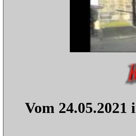
Vom 24.05.2021 i