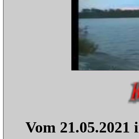
Vom 21.05.2021 i