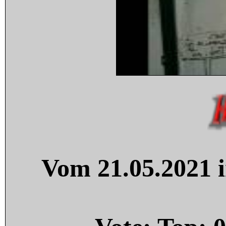
Vom 21.05.2021 i