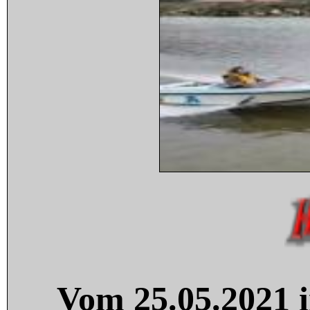
Vom 25.05.2021 i