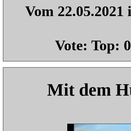
Vom 22.05.2021 i
Vote: Top:
0
Mit dem H