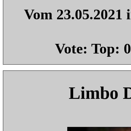
Vom 23.05.2021 i
Vote: Top:
0
Limbo 