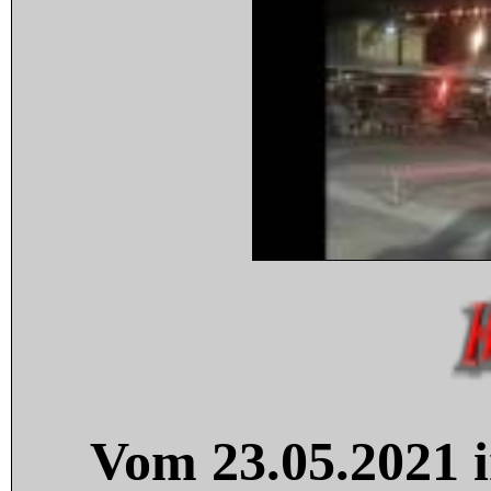
Vom 23.05.2021 i