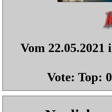
Vom 22.05.2021 i
Vote: Top:
0