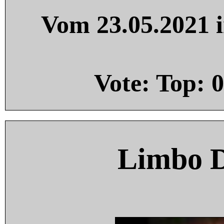
Vom 23.05.2021 i
Vote: Top:
0
Limbo 