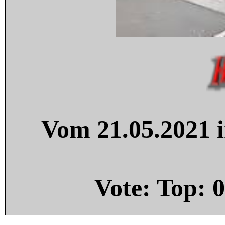
Vom 21.05.2021 i
Vote: Top:
0