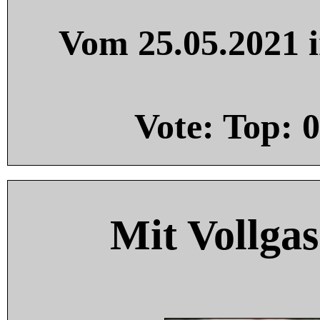
Vom 25.05.2021 i
Vote: Top:
0
Mit Vollgas