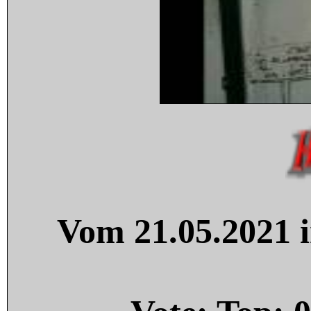
Vom 21.05.2021 i