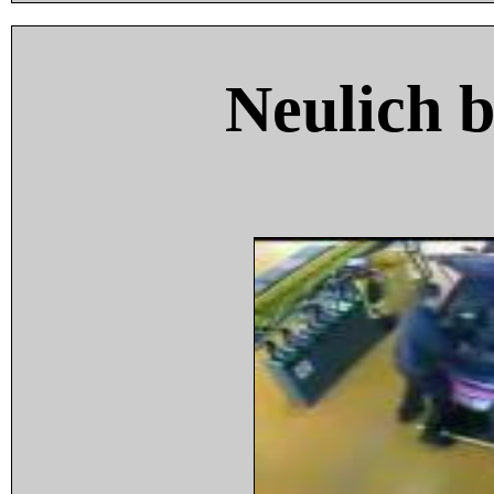
Neulich 