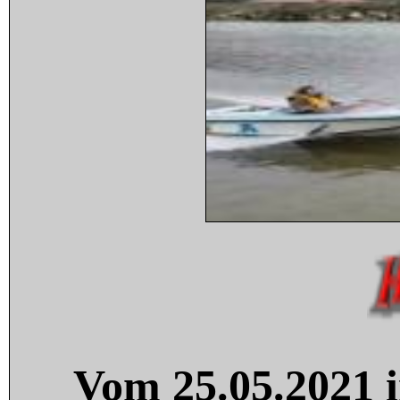
Vom 25.05.2021 i