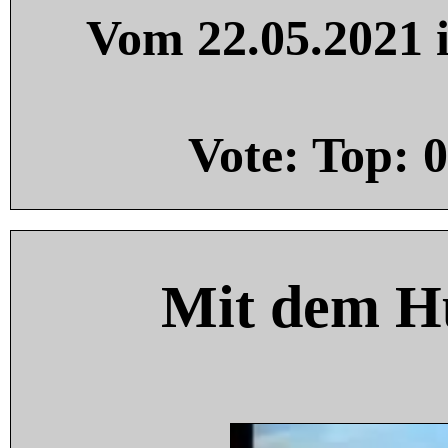
Vom 22.05.2021 i
Vote: Top:
0
Mit dem H