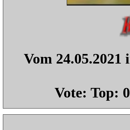
Vom 24.05.2021 i
Vote: Top:
0