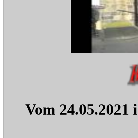
Vom 24.05.2021 i