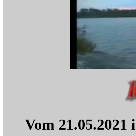
Vom 21.05.2021 i