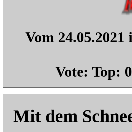
Vom 24.05.2021 i
Vote: Top:
0
Mit dem Schnee