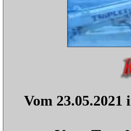
Vom 23.05.2021 i