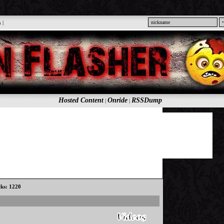
n
|
Hosted Content
Onride
RSSDump
|
|
cks: 1220