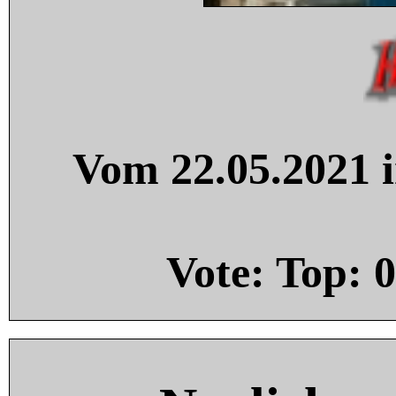
Vom 22.05.2021 i
Vote: Top:
0