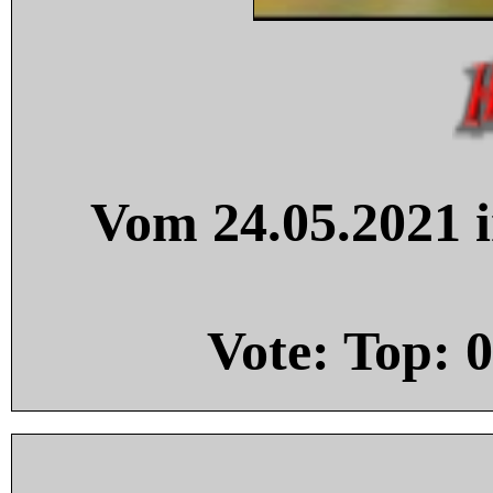
Vom 24.05.2021 i
Vote: Top:
0