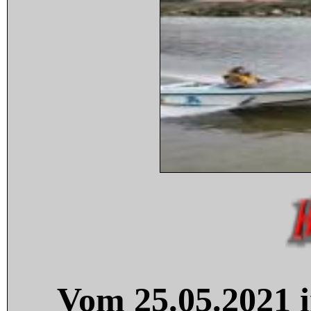
Vom 25.05.2021 i