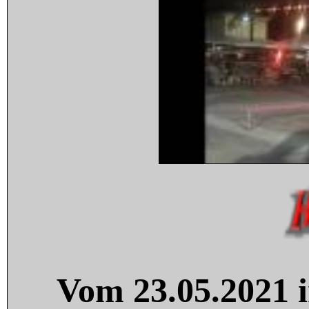
Vom 23.05.2021 i