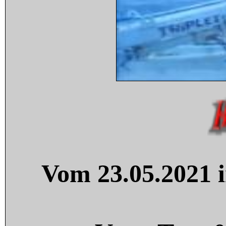
Vom 23.05.2021 i