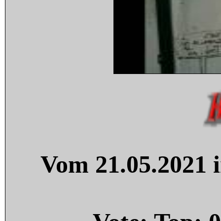
Vom 21.05.2021 i