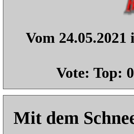
Vom 24.05.2021 i
Vote: Top:
0
Mit dem Schnee