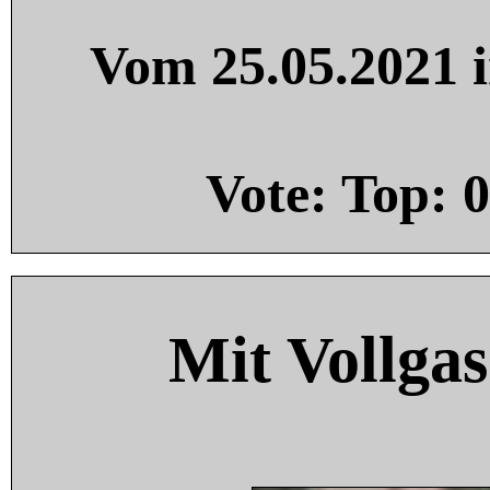
Vom 25.05.2021 i
Vote: Top:
0
Mit Vollgas