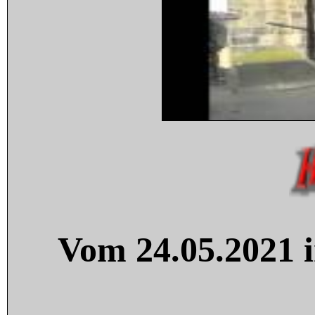
Vom 24.05.2021 i