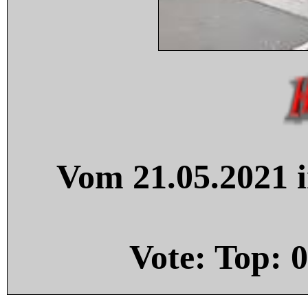
Vom 21.05.2021 i
Vote: Top:
0