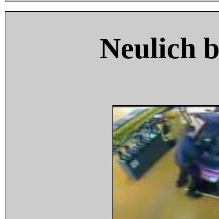
Neulich 