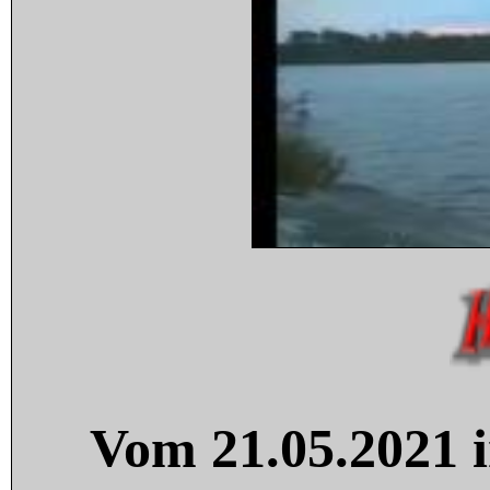
Vom 21.05.2021 i