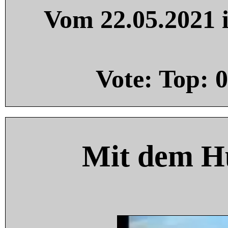
Vom 22.05.2021 i
Vote: Top:
0
Mit dem H