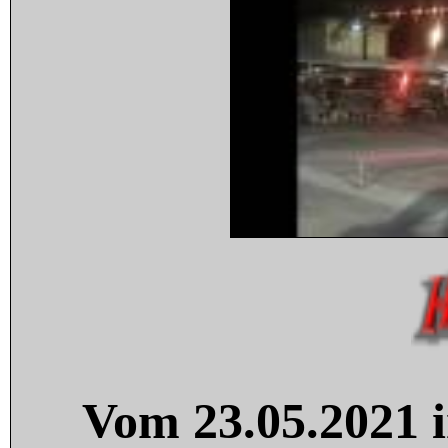
Vom 23.05.2021 i