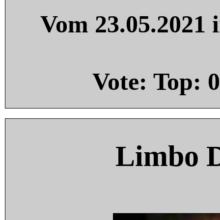
Vom 23.05.2021 i
Vote: Top:
0
Limbo 