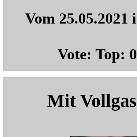
Vom 25.05.2021 i
Vote: Top:
0
Mit Vollgas