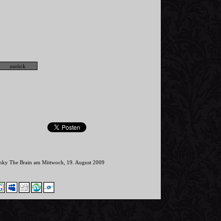
inky The Brain am Mittwoch, 19. August 2009