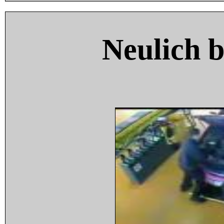
Neulich 