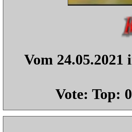
Vom 24.05.2021 i
Vote: Top:
0