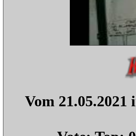
Vom 21.05.2021 i