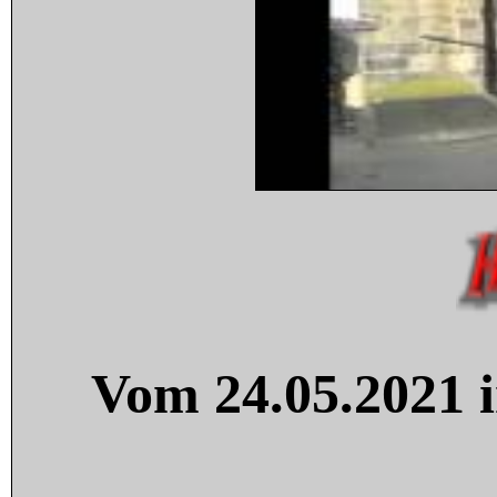
Vom 24.05.2021 i