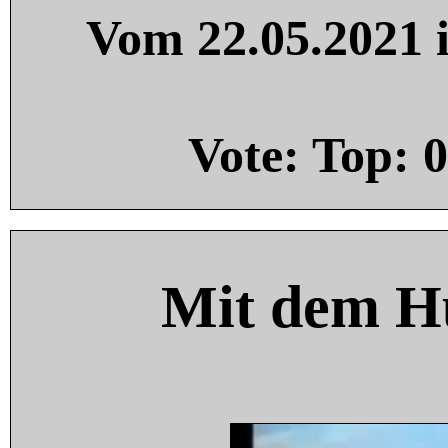
Vom 22.05.2021 i
Vote: Top:
0
Mit dem H