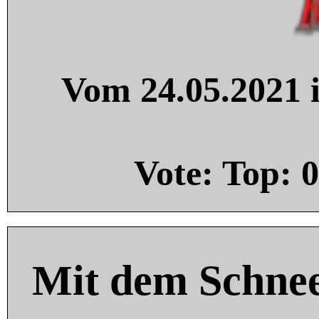
Vom 24.05.2021 i
Vote: Top:
0
Mit dem Schnee