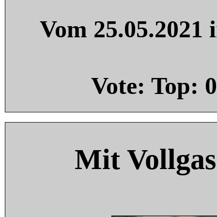
Vom 25.05.2021 i
Vote: Top:
0
Mit Vollgas