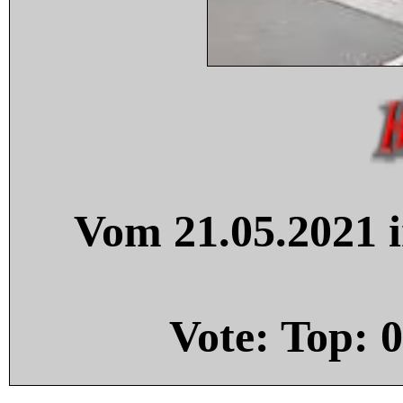
Vom 21.05.2021 i
Vote: Top:
0