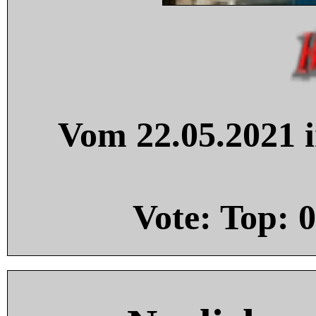
Vom 22.05.2021 i
Vote: Top:
0