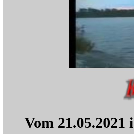
Vom 21.05.2021 i