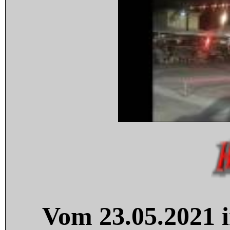
Vom 23.05.2021 i