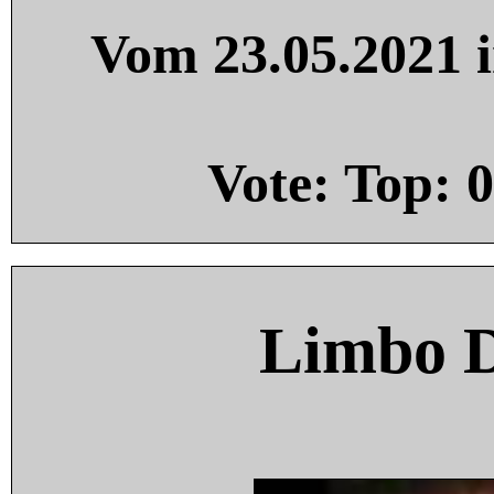
Vom 23.05.2021 i
Vote: Top:
0
Limbo 