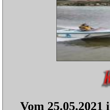
Vom 25.05.2021 i