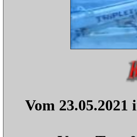
Vom 23.05.2021 i