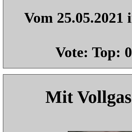
Vom 25.05.2021 i
Vote: Top:
0
Mit Vollgas