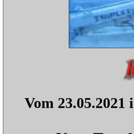
Vom 23.05.2021 i