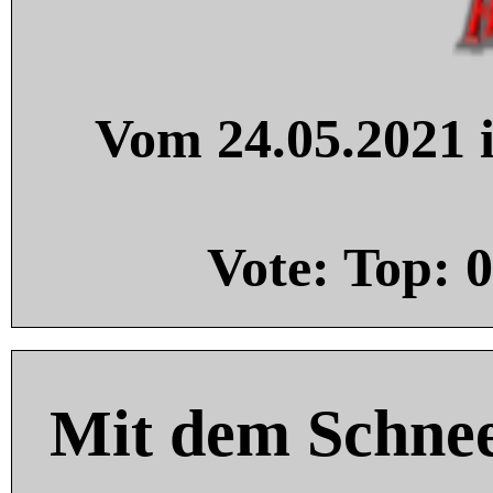
Vom 24.05.2021 i
Vote: Top:
0
Mit dem Schnee