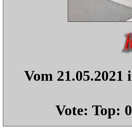
Vom 21.05.2021 i
Vote: Top:
0