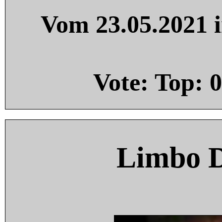
Vom 23.05.2021 i
Vote: Top:
0
Limbo 