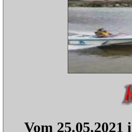
Vom 25.05.2021 i