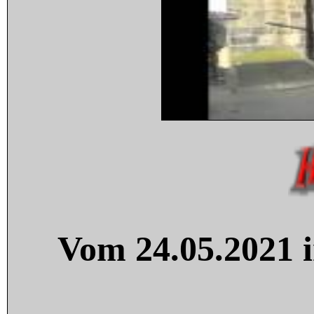
Vom 24.05.2021 i