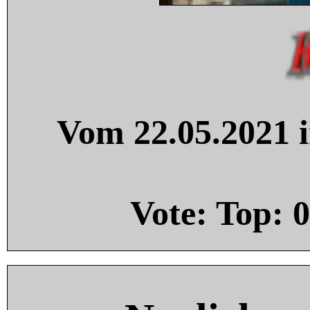
Vom 22.05.2021 i
Vote: Top:
0