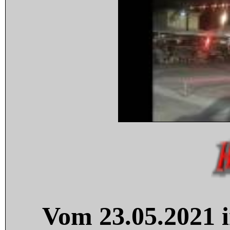
Vom 23.05.2021 i