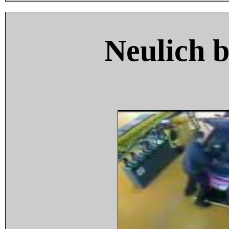
Neulich 