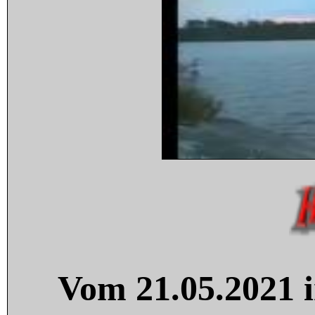
Vom 21.05.2021 i