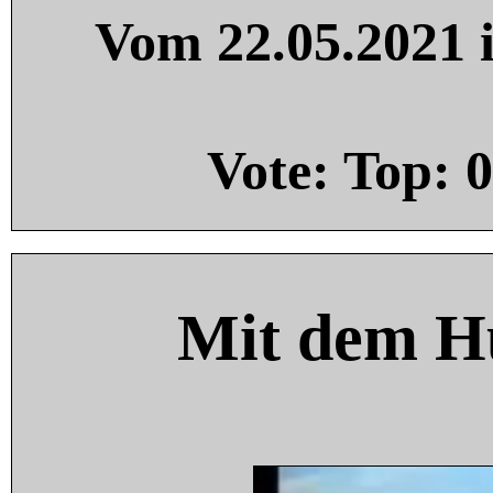
Vom 22.05.2021 i
Vote: Top:
0
Mit dem H