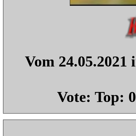
Vom 24.05.2021 i
Vote: Top:
0