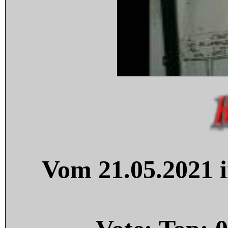
Vom 21.05.2021 i