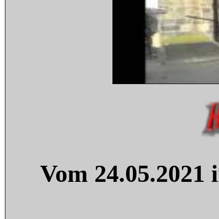
Vom 24.05.2021 i