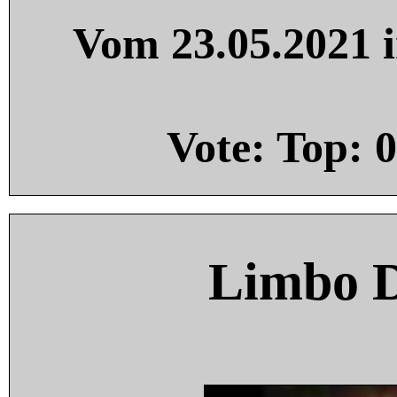
Vom 23.05.2021 i
Vote: Top:
0
Limbo 