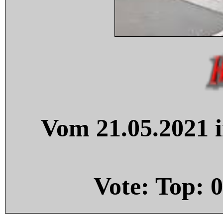
Vom 21.05.2021 i
Vote: Top:
0