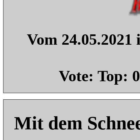
Vom 24.05.2021 i
Vote: Top:
0
Mit dem Schnee