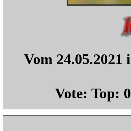
Vom 24.05.2021 i
Vote: Top:
0