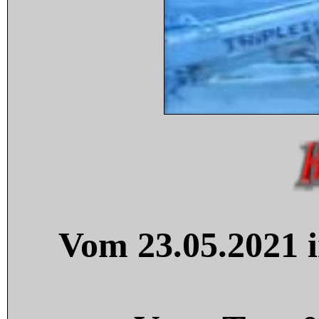
Vom 23.05.2021 i