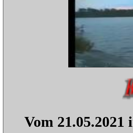
Vom 21.05.2021 i