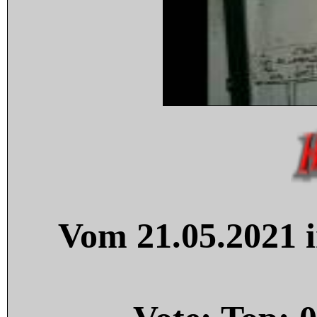
Vom 21.05.2021 i