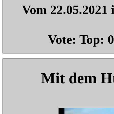
Vom 22.05.2021 i
Vote: Top:
0
Mit dem H