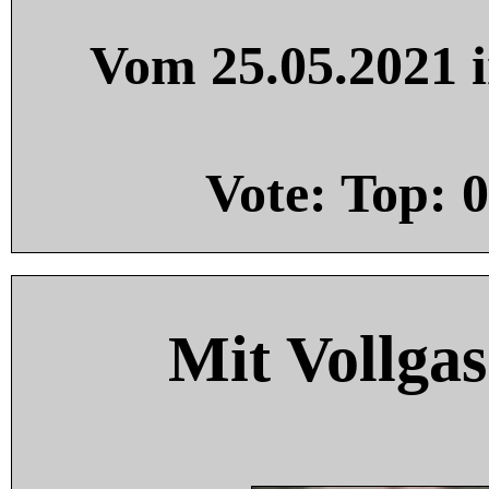
Vom 25.05.2021 i
Vote: Top:
0
Mit Vollgas