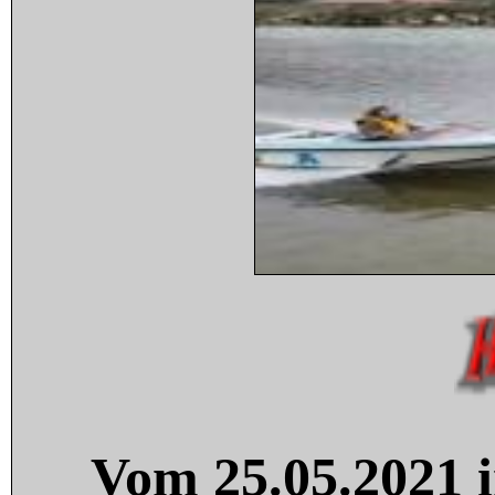
Vom 25.05.2021 i