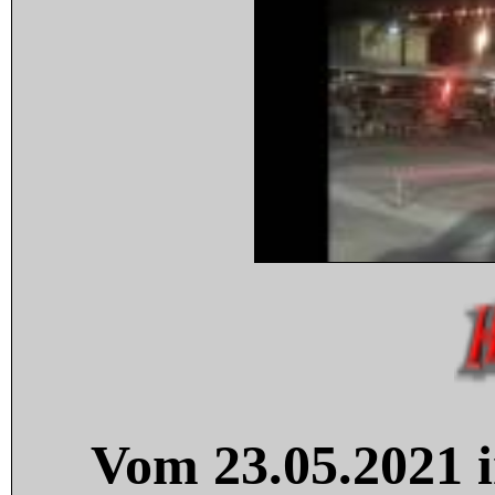
Vom 23.05.2021 i