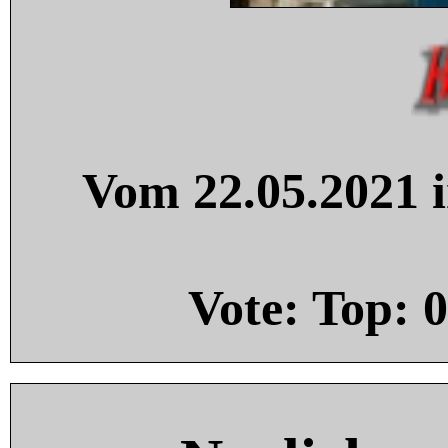
Vom 22.05.2021 i
Vote: Top:
0