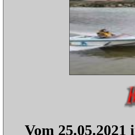
Vom 25.05.2021 i