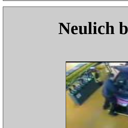
Neulich 