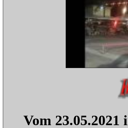
Vom 23.05.2021 i