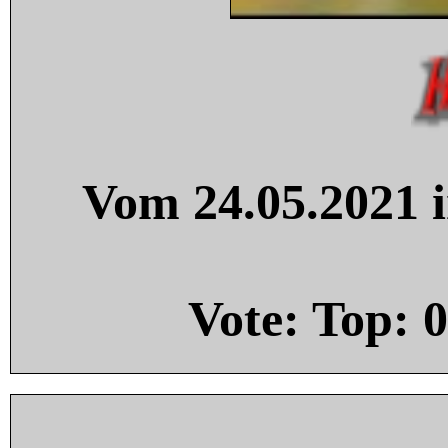
Vom 24.05.2021 i
Vote: Top:
0