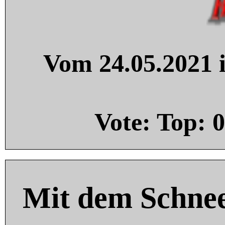
Vom 24.05.2021 i
Vote: Top:
0
Mit dem Schnee