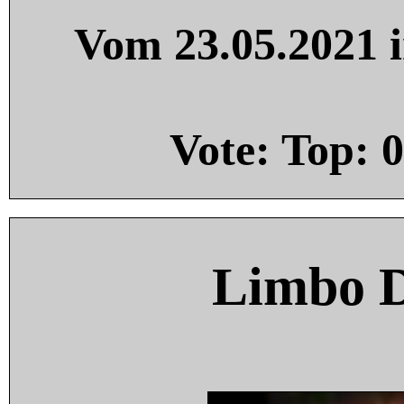
Vom 23.05.2021 i
Vote: Top:
0
Limbo 