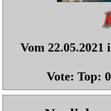
Vom 22.05.2021 i
Vote: Top:
0