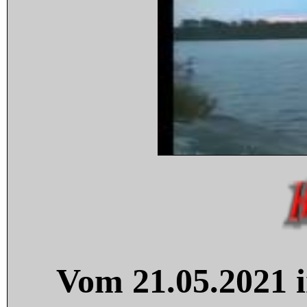
Vom 21.05.2021 i