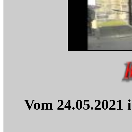
Vom 24.05.2021 i