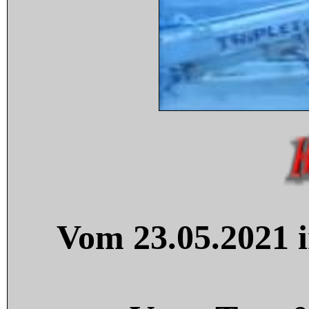
Vom 23.05.2021 i