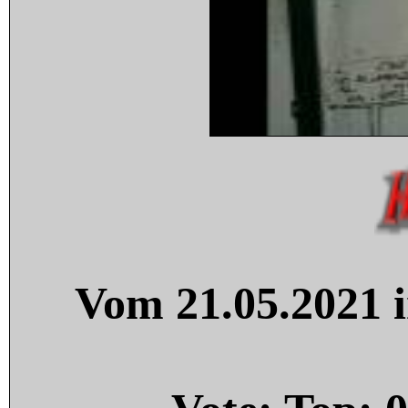
Vom 21.05.2021 i