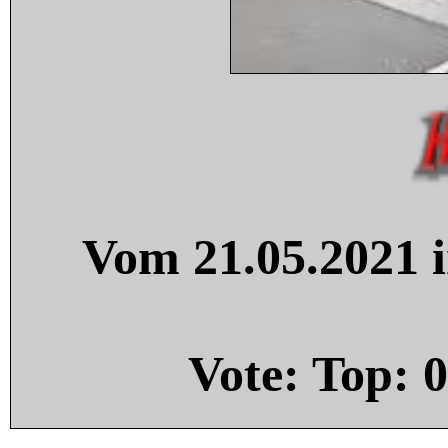
Vom 21.05.2021 i
Vote: Top:
0