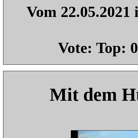
Vom 22.05.2021 i
Vote: Top:
0
Mit dem H