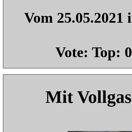
Vom 25.05.2021 i
Vote: Top:
0
Mit Vollgas