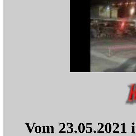
Vom 23.05.2021 i