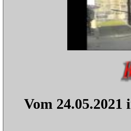
Vom 24.05.2021 i