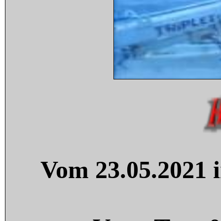
Vom 23.05.2021 i