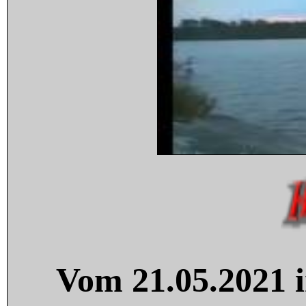
Vom 21.05.2021 i