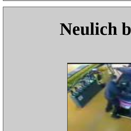
Neulich 