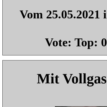
Vom 25.05.2021 i
Vote: Top:
0
Mit Vollgas