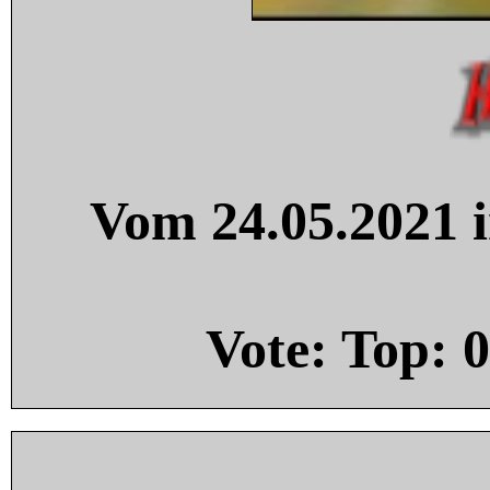
Vom 24.05.2021 i
Vote: Top:
0