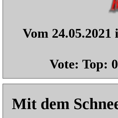
Vom 24.05.2021 i
Vote: Top:
0
Mit dem Schnee