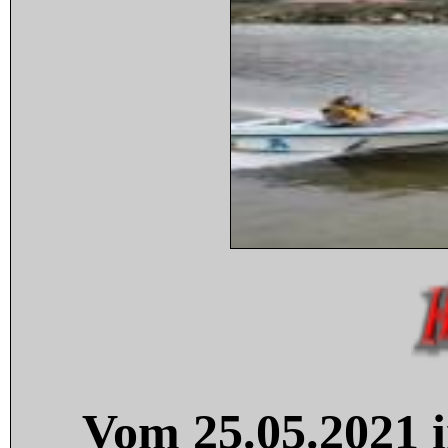
Vom 25.05.2021 i