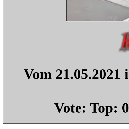
Vom 21.05.2021 i
Vote: Top:
0