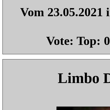
Vom 23.05.2021 i
Vote: Top:
0
Limbo 