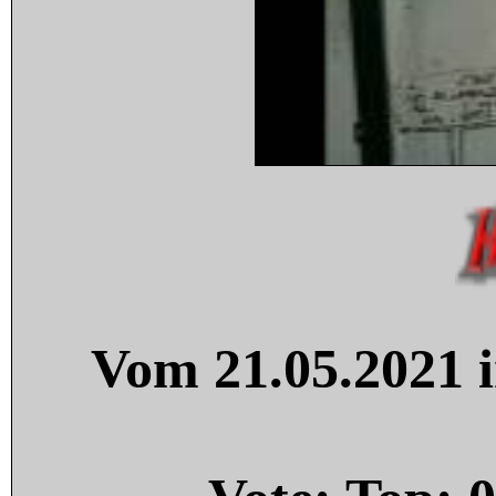
Vom 21.05.2021 i