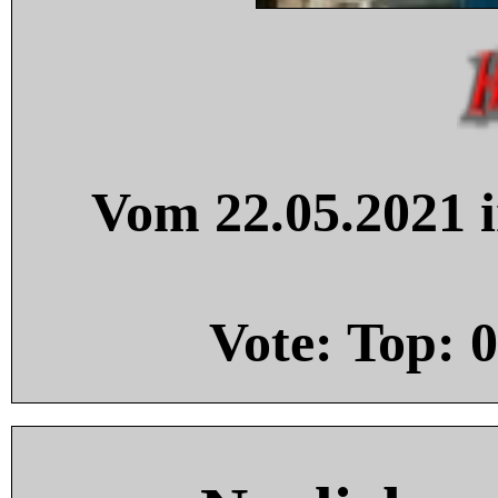
Vom 22.05.2021 i
Vote: Top:
0