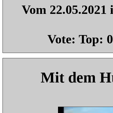
Vom 22.05.2021 i
Vote: Top:
0
Mit dem H