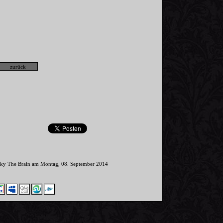
inky The Brain am Montag, 08. September 2014