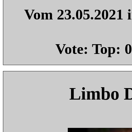
Vom 23.05.2021 i
Vote: Top:
0
Limbo 