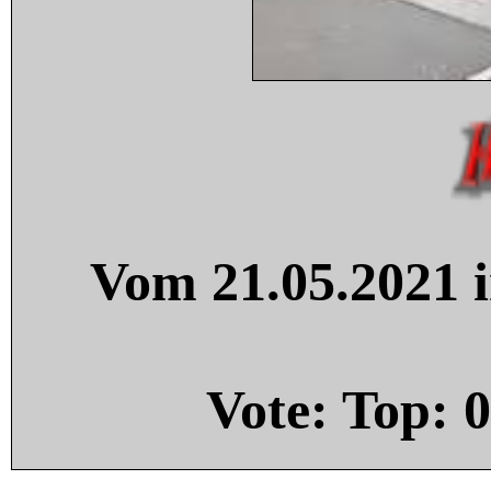
Vom 21.05.2021 i
Vote: Top:
0