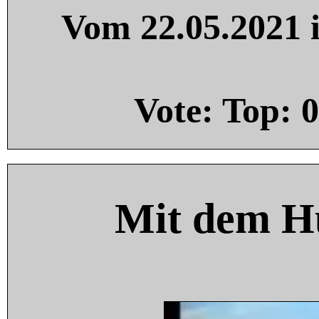
Vom 22.05.2021 i
Vote: Top:
0
Mit dem H