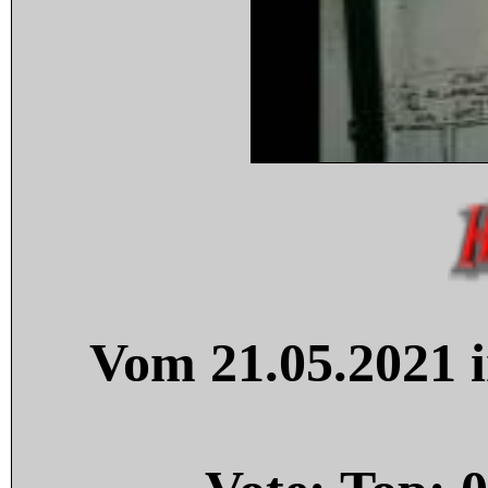
Vom 21.05.2021 i