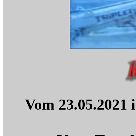
Vom 23.05.2021 i