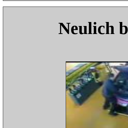
Neulich 