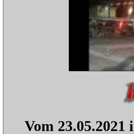
Vom 23.05.2021 i