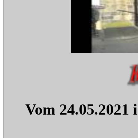
Vom 24.05.2021 i