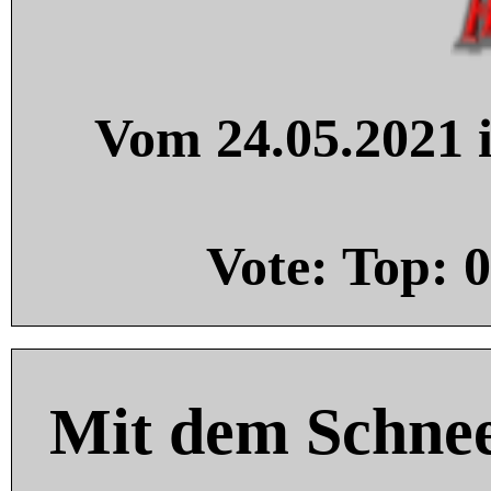
Vom 24.05.2021 i
Vote: Top:
0
Mit dem Schnee