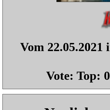
Vom 22.05.2021 i
Vote: Top:
0