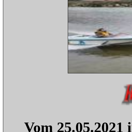
Vom 25.05.2021 i