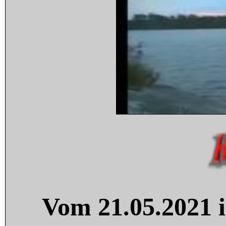
Vom 21.05.2021 i