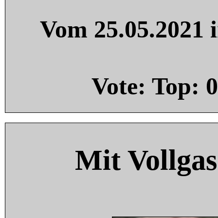
Vom 25.05.2021 i
Vote: Top:
0
Mit Vollgas