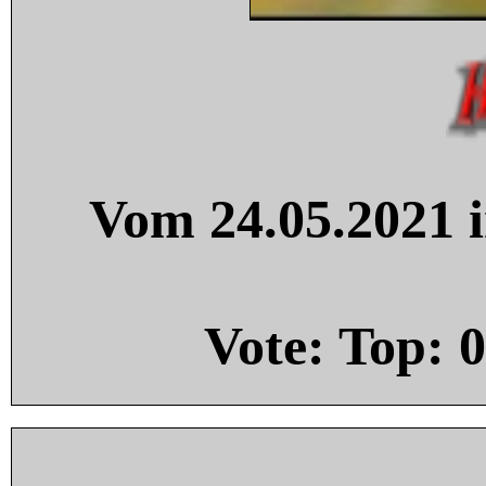
Vom 24.05.2021 i
Vote: Top:
0