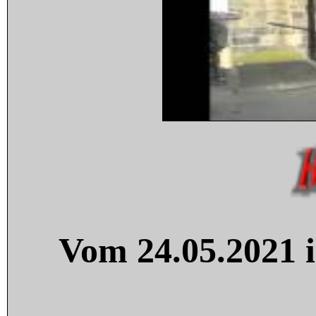
Vom 24.05.2021 i