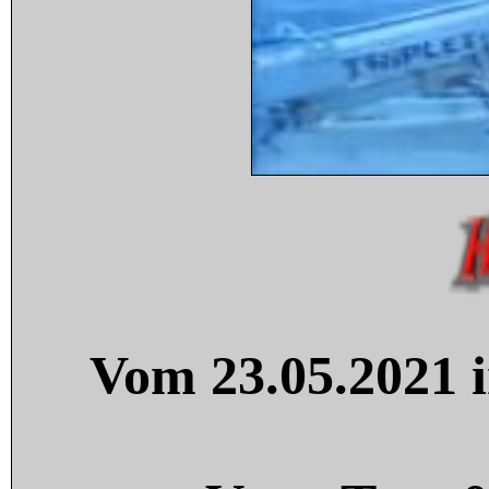
Vom 23.05.2021 i