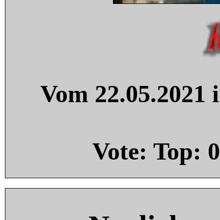
Vom 22.05.2021 i
Vote: Top:
0