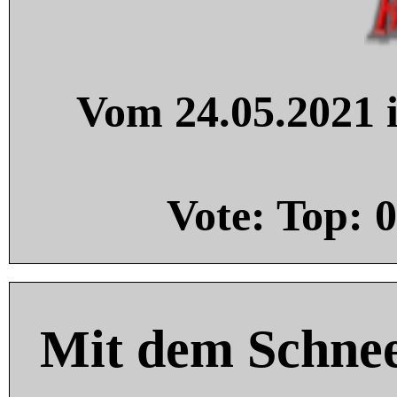
Vom 24.05.2021 i
Vote: Top:
0
Mit dem Schnee