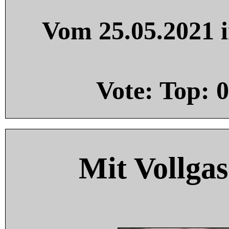
Vom 25.05.2021 i
Vote: Top:
0
Mit Vollgas