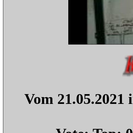
Vom 21.05.2021 i