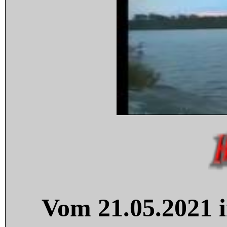
Vom 21.05.2021 i