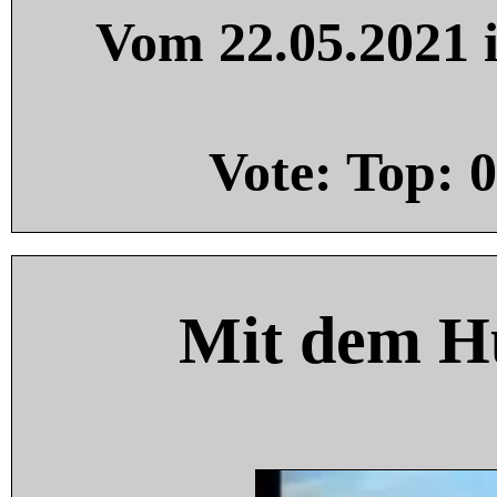
Vom 22.05.2021 i
Vote: Top:
0
Mit dem H