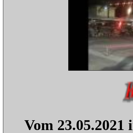
Vom 23.05.2021 i