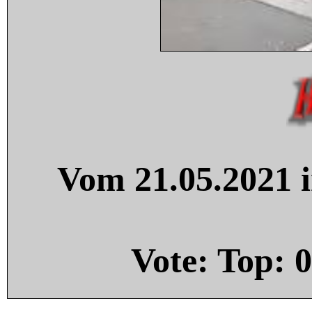
Vom 21.05.2021 i
Vote: Top:
0