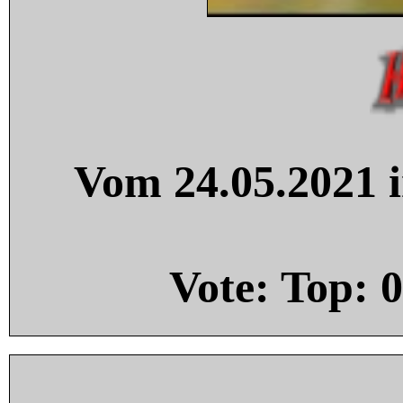
Vom 24.05.2021 i
Vote: Top:
0