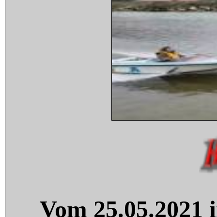
Vom 25.05.2021 i