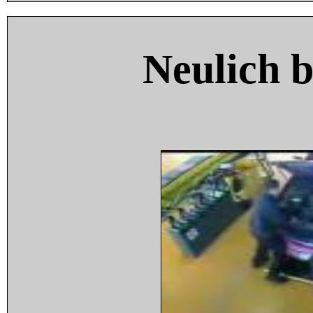
Neulich 