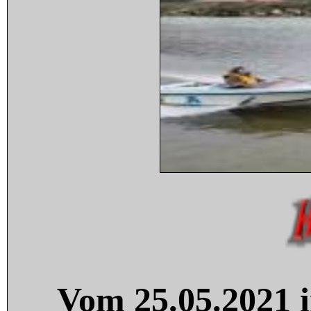
Vom 25.05.2021 i