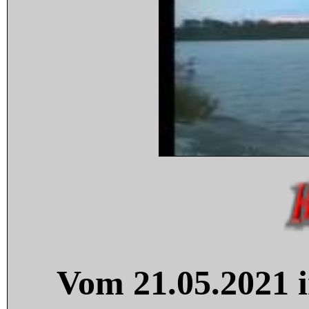
Vom 21.05.2021 i