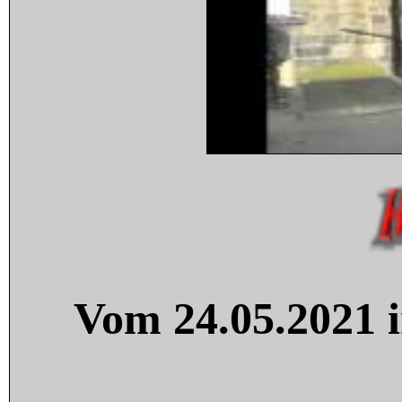
Vom 24.05.2021 i