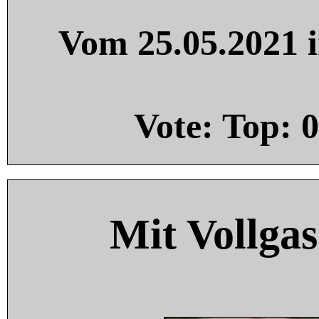
Vom 25.05.2021 i
Vote: Top:
0
Mit Vollgas