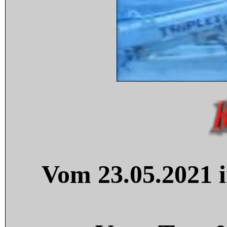
Vom 23.05.2021 i