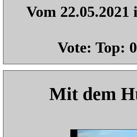
Vom 22.05.2021 i
Vote: Top:
0
Mit dem H