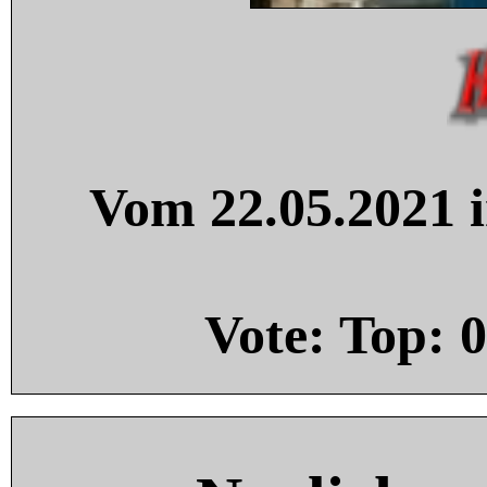
Vom 22.05.2021 i
Vote: Top:
0