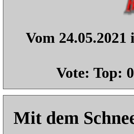
Vom 24.05.2021 i
Vote: Top:
0
Mit dem Schnee