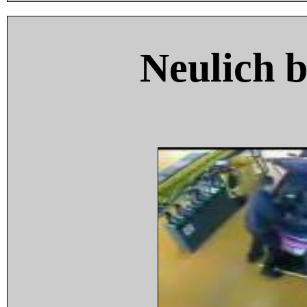
Neulich 