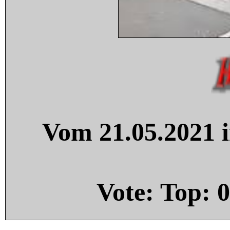
Vom 21.05.2021 i
Vote: Top:
0