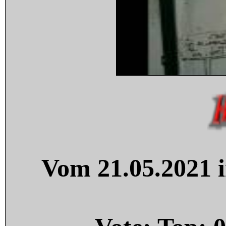
Vom 21.05.2021 i