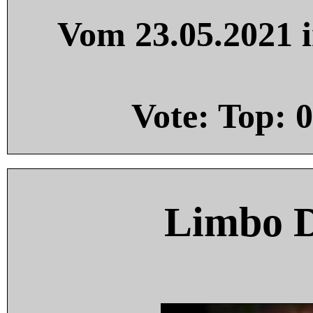
Vom 23.05.2021 i
Vote: Top:
0
Limbo 