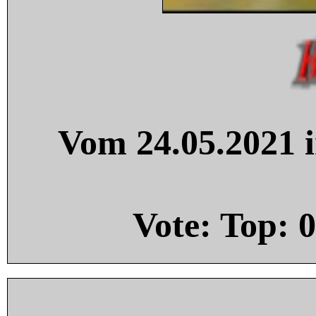
Vom 24.05.2021 i
Vote: Top:
0