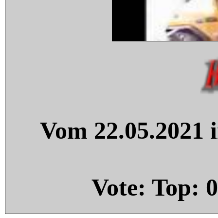
Vom 22.05.2021 i
Vote: Top:
0