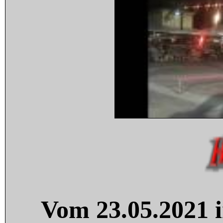
Vom 23.05.2021 i