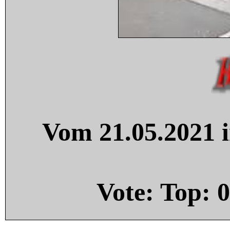
Vom 21.05.2021 i
Vote: Top:
0