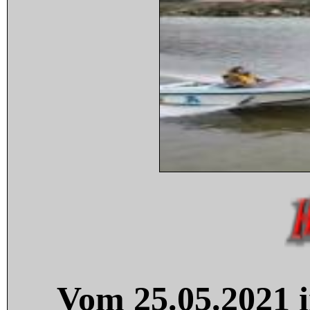
Vom 25.05.2021 i