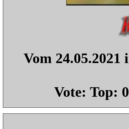
Vom 24.05.2021 i
Vote: Top:
0