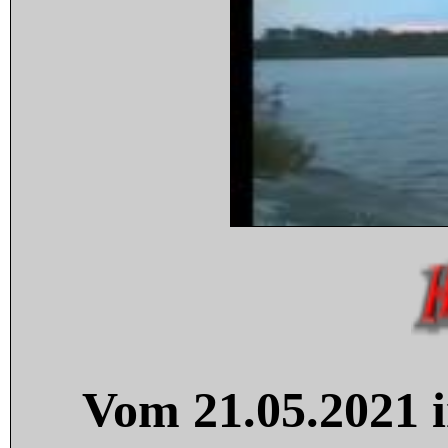
Vom 21.05.2021 i