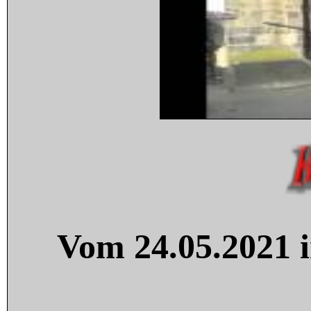
Vom 24.05.2021 i