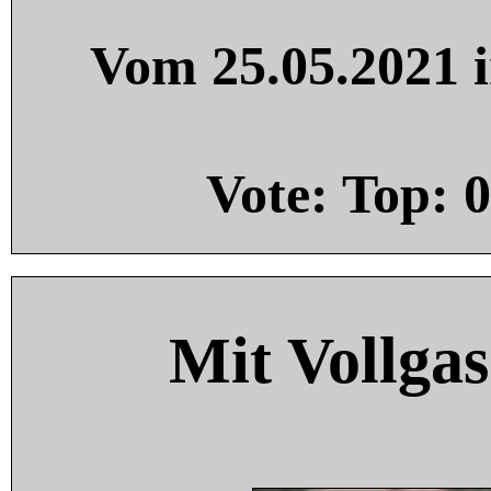
Vom 25.05.2021 i
Vote: Top:
0
Mit Vollgas