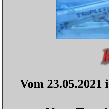
Vom 23.05.2021 i