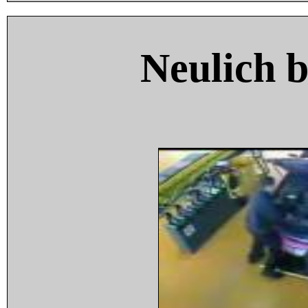
Neulich 