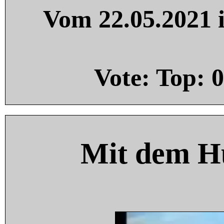
Vom 22.05.2021 i
Vote: Top:
0
Mit dem H