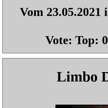
Vom 23.05.2021 i
Vote: Top:
0
Limbo 