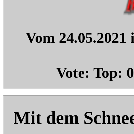
Vom 24.05.2021 i
Vote: Top:
0
Mit dem Schnee