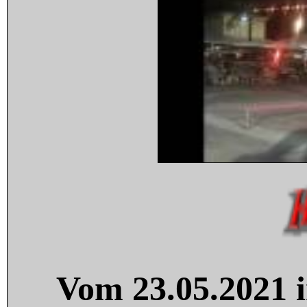
Vom 23.05.2021 i