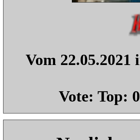
Vom 22.05.2021 i
Vote: Top:
0