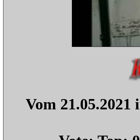
Vom 21.05.2021 i