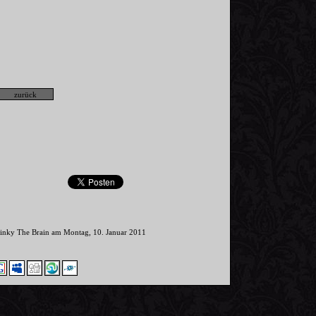
Pinky The Brain am Montag, 10. Januar 2011