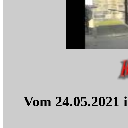
Vom 24.05.2021 i