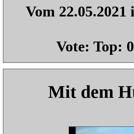
Vom 22.05.2021 i
Vote: Top:
0
Mit dem H