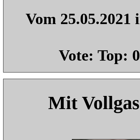
Vom 25.05.2021 i
Vote: Top:
0
Mit Vollgas