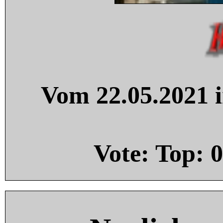
Vom 22.05.2021 i
Vote: Top:
0