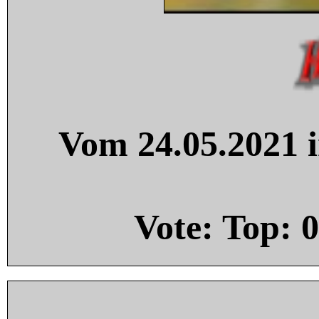
Vom 24.05.2021 i
Vote: Top:
0