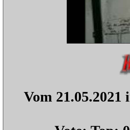
Vom 21.05.2021 i