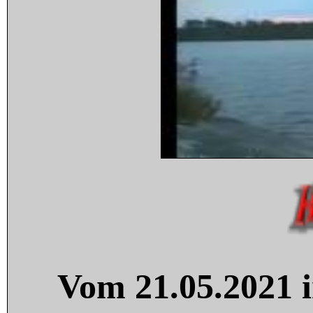
Vom 21.05.2021 i