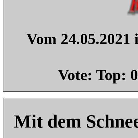
Vom 24.05.2021 i
Vote: Top:
0
Mit dem Schnee