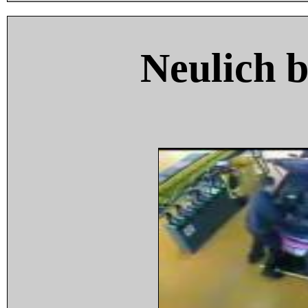
Neulich 