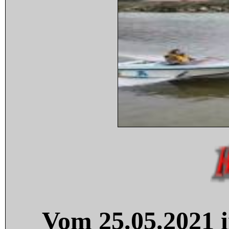
Vom 25.05.2021 i