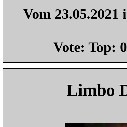
Vom 23.05.2021 i
Vote: Top:
0
Limbo 