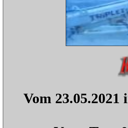
Vom 23.05.2021 i