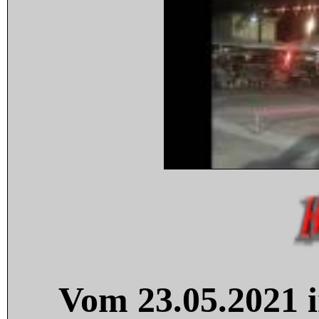
Vom 23.05.2021 i