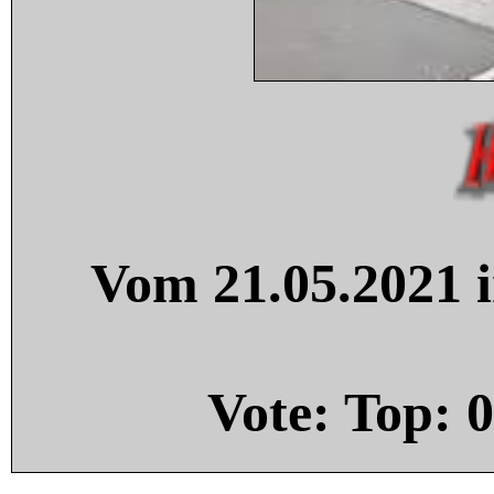
Vom 21.05.2021 i
Vote: Top:
0