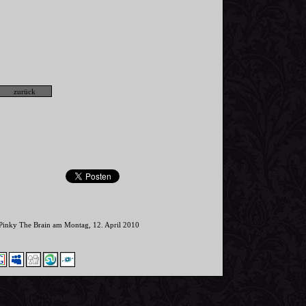
 Pinky The Brain am Montag, 12. April 2010