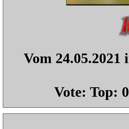
Vom 24.05.2021 i
Vote: Top:
0