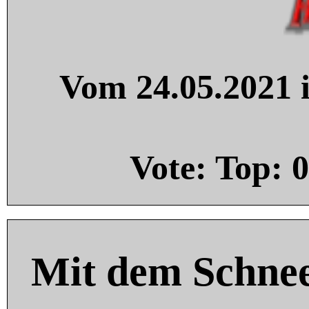
Vom 24.05.2021 i
Vote: Top:
0
Mit dem Schnee