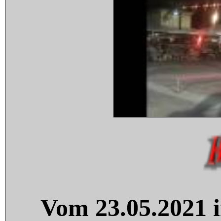
Vom 23.05.2021 i