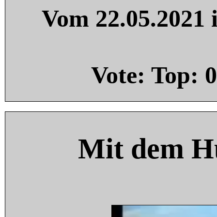
Vom 22.05.2021 i
Vote: Top:
0
Mit dem H