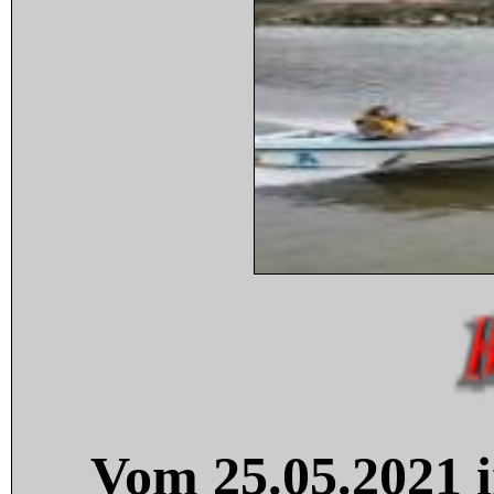
Vom 25.05.2021 i