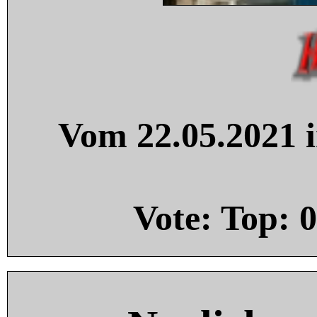
Vom 22.05.2021 i
Vote: Top:
0