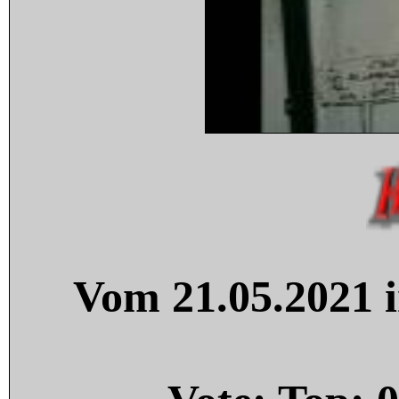
Vom 21.05.2021 i