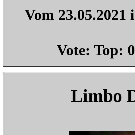
Vom 23.05.2021 i
Vote: Top:
0
Limbo 