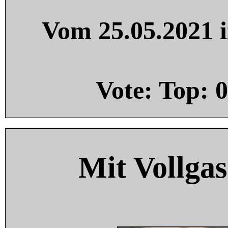
Vom 25.05.2021 i
Vote: Top:
0
Mit Vollgas