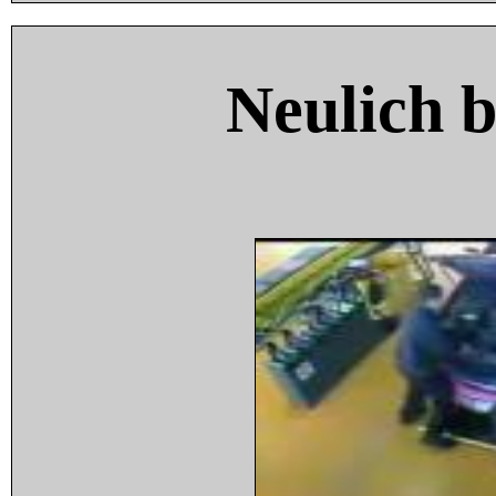
Neulich 