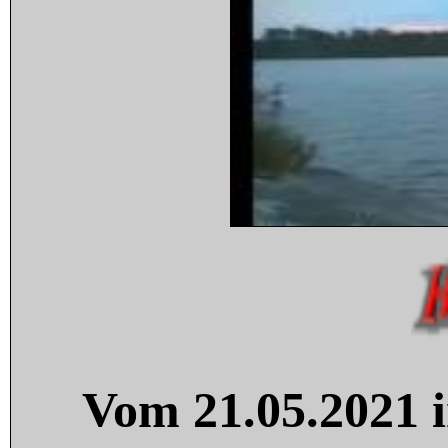
Vom 21.05.2021 i