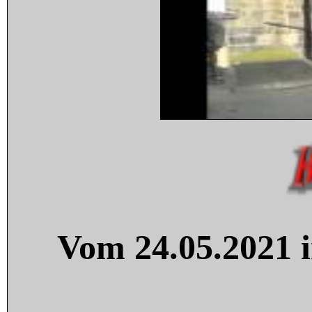
Vom 24.05.2021 i