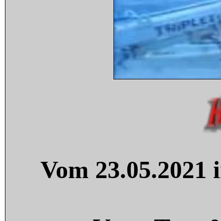
Vom 23.05.2021 i