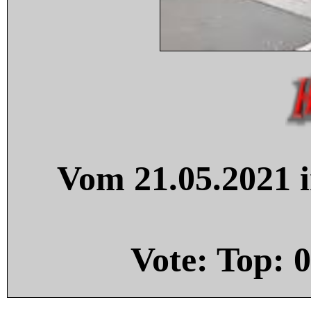
Vom 21.05.2021 i
Vote: Top:
0