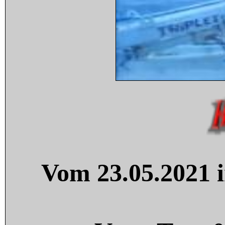
Vom 23.05.2021 i