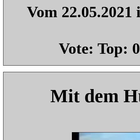
Vom 22.05.2021 i
Vote: Top:
0
Mit dem H