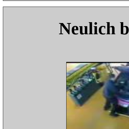
Neulich 