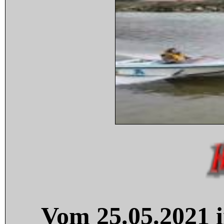
Vom 25.05.2021 i