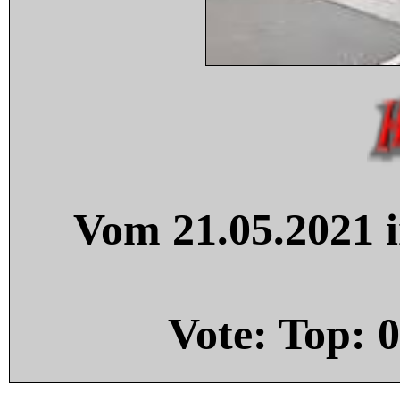
Vom 21.05.2021 i
Vote: Top:
0