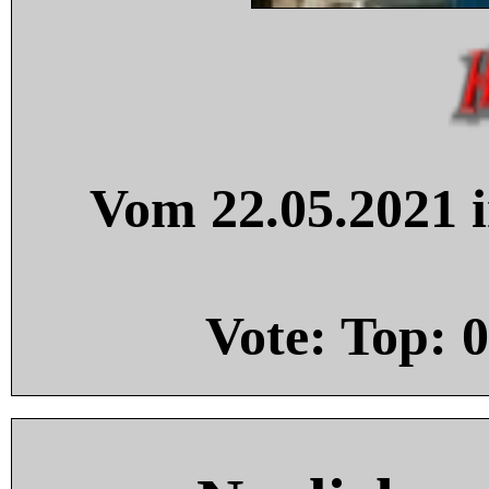
Vom 22.05.2021 i
Vote: Top:
0