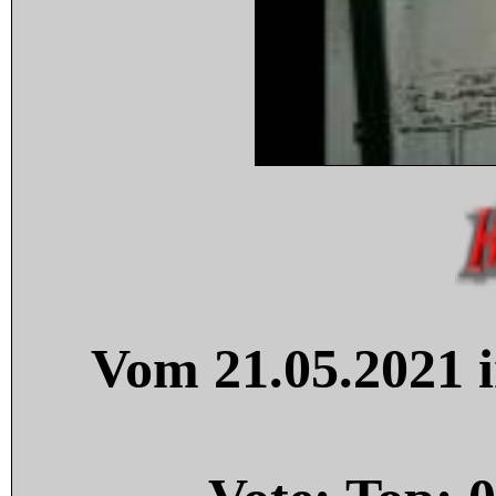
Vom 21.05.2021 i