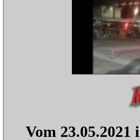
Vom 23.05.2021 i