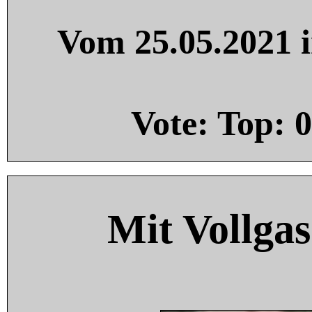
Vom 25.05.2021 i
Vote: Top:
0
Mit Vollgas