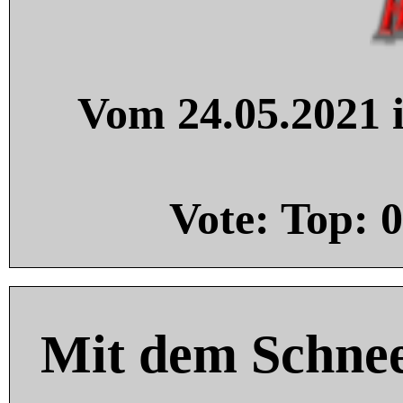
Vom 24.05.2021 i
Vote: Top:
0
Mit dem Schnee