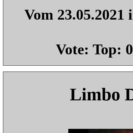
Vom 23.05.2021 i
Vote: Top:
0
Limbo 