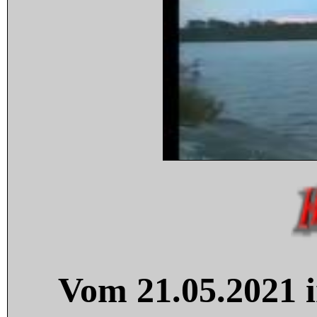
Vom 21.05.2021 i