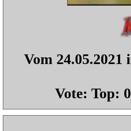
Vom 24.05.2021 i
Vote: Top:
0