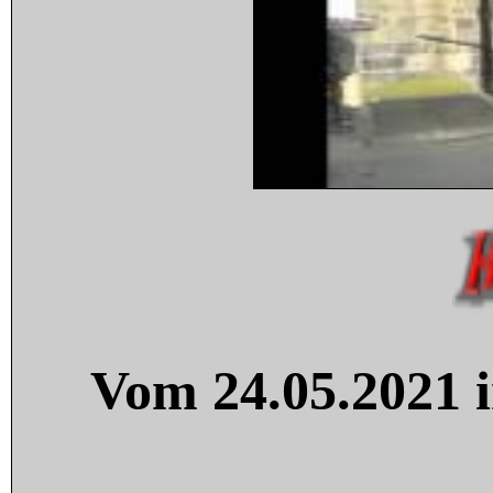
Vom 24.05.2021 i