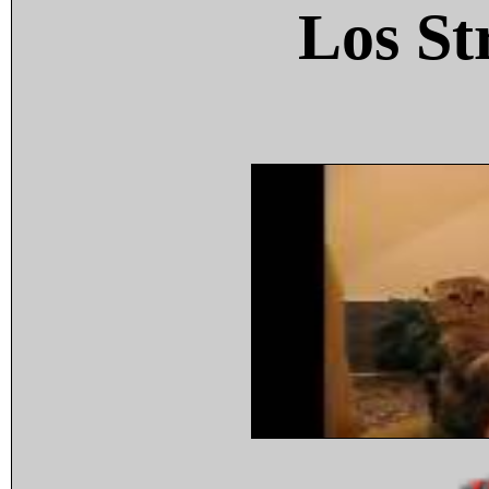
Los St