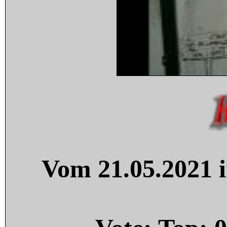
Vom 21.05.2021 i