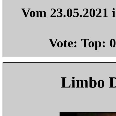
Vom 23.05.2021 i
Vote: Top:
0
Limbo 