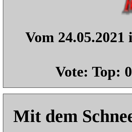
Vom 24.05.2021 i
Vote: Top:
0
Mit dem Schnee