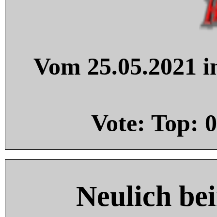
Vom 25.05.2021 in
Vote: Top:
0
Neulich be