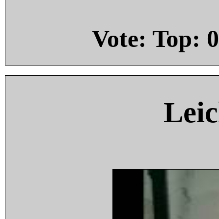
Vote: Top:
0
Leic