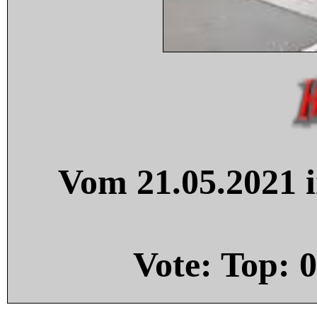
Vom 21.05.2021 i
Vote: Top:
0