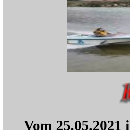
Vom 25.05.2021 i