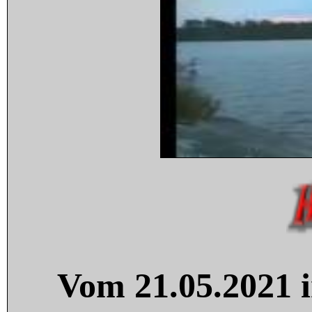
Vom 21.05.2021 i