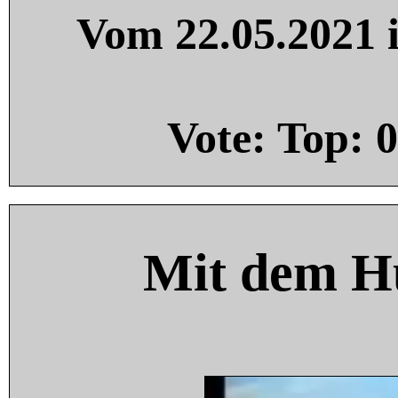
Vom 22.05.2021 i
Vote: Top:
0
Mit dem H