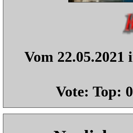
Vom 22.05.2021 i
Vote: Top:
0