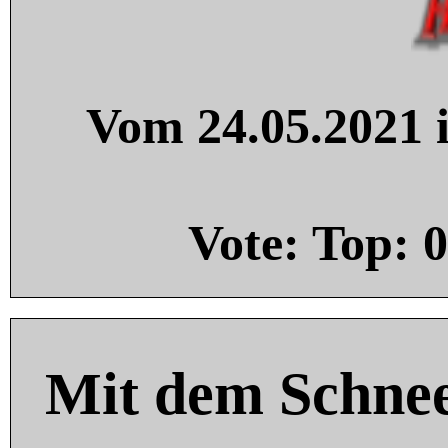
Vom 24.05.2021 i
Vote: Top:
0
Mit dem Schnee