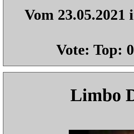
Vom 23.05.2021 i
Vote: Top:
0
Limbo 