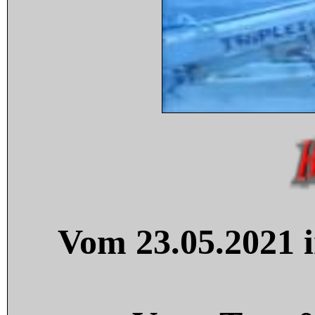
Vom 23.05.2021 i