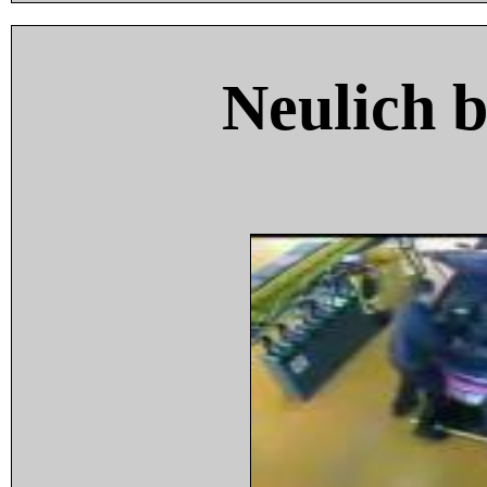
Neulich 