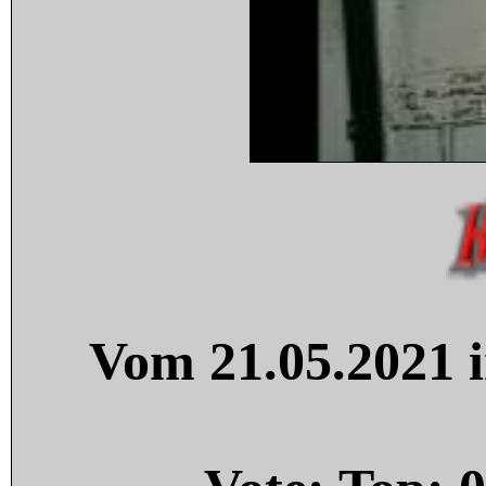
Vom 21.05.2021 i