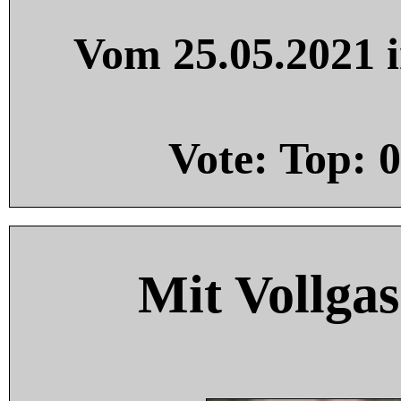
Vom 25.05.2021 i
Vote: Top:
0
Mit Vollgas