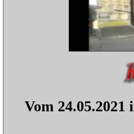
Vom 24.05.2021 i