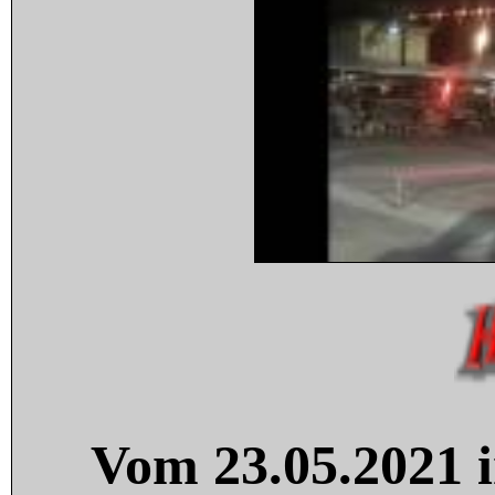
Vom 23.05.2021 i