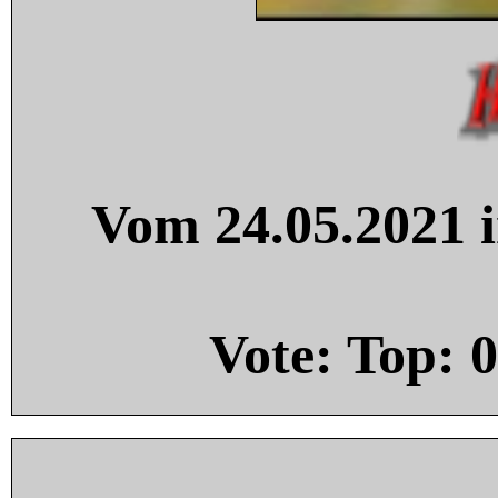
Vom 24.05.2021 i
Vote: Top:
0