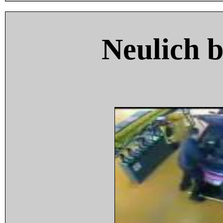
Neulich 