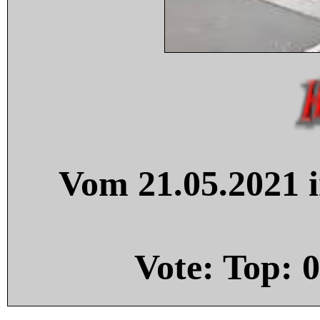
Vom 21.05.2021 i
Vote: Top:
0