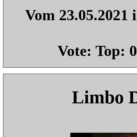
Vom 23.05.2021 i
Vote: Top:
0
Limbo 