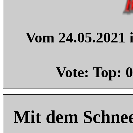
Vom 24.05.2021 i
Vote: Top:
0
Mit dem Schnee