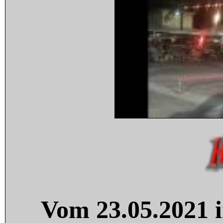
Vom 23.05.2021 i