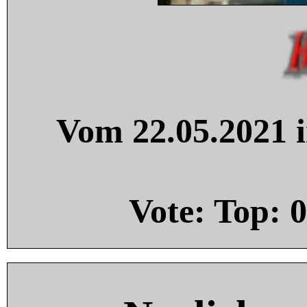
Vom 22.05.2021 i
Vote: Top:
0