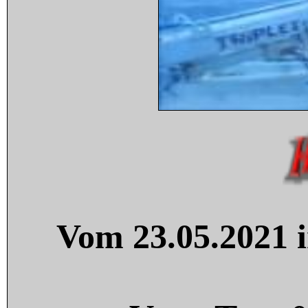
Vom 23.05.2021 i