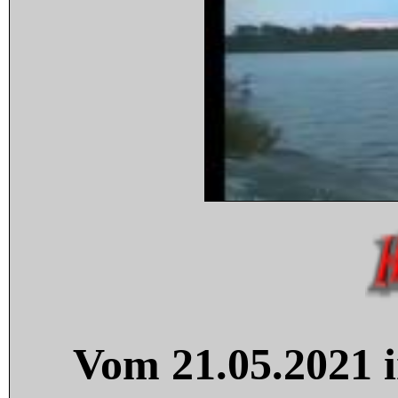
Vom 21.05.2021 i