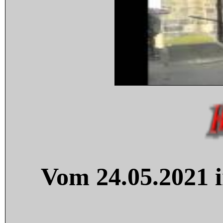
Vom 24.05.2021 i