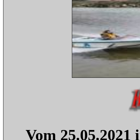
Vom 25.05.2021 i