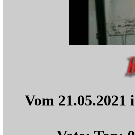
Vom 21.05.2021 i