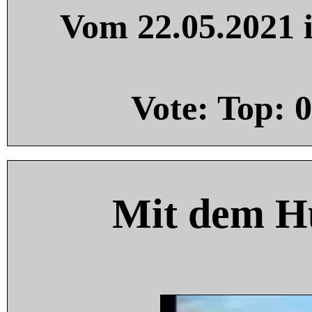
Vom 22.05.2021 i
Vote: Top:
0
Mit dem H