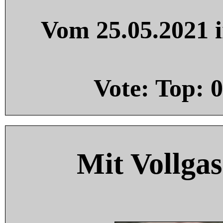
Vom 25.05.2021 i
Vote: Top:
0
Mit Vollgas