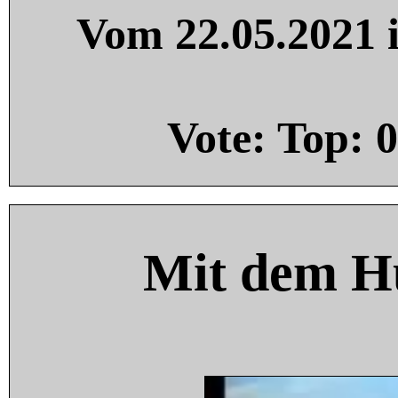
Vom 22.05.2021 i
Vote: Top:
0
Mit dem H