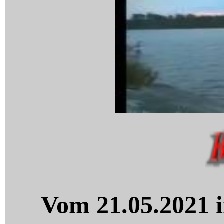
Vom 21.05.2021 i