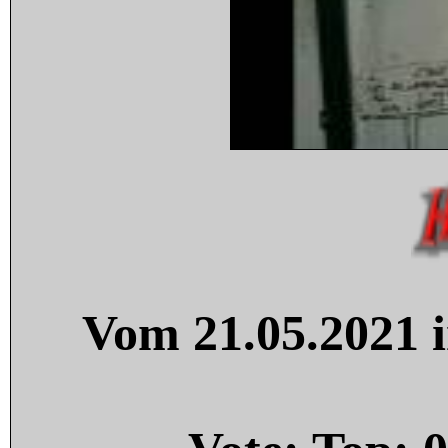
Vom 21.05.2021 i