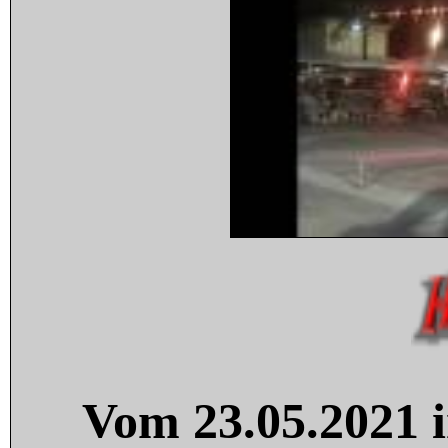
Vom 23.05.2021 i