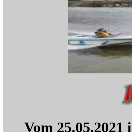
Vom 25.05.2021 i