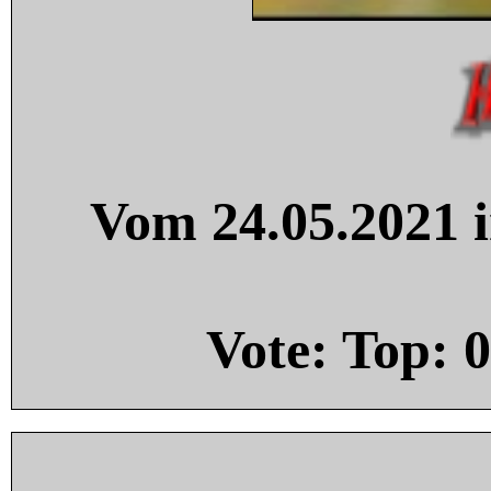
Vom 24.05.2021 i
Vote: Top:
0