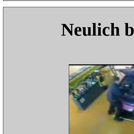
Neulich 