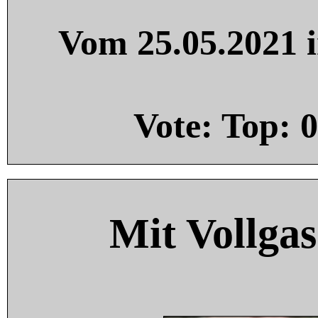
Vom 25.05.2021 i
Vote: Top:
0
Mit Vollgas