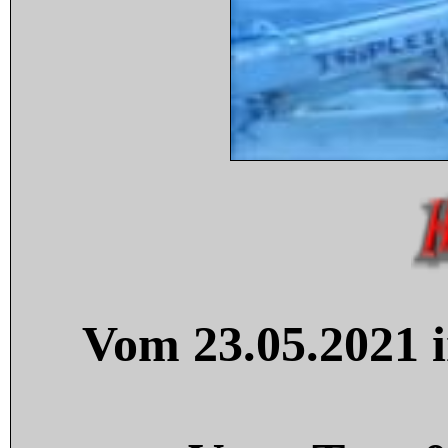
Vom 23.05.2021 i