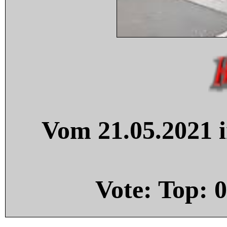
Vom 21.05.2021 i
Vote: Top:
0