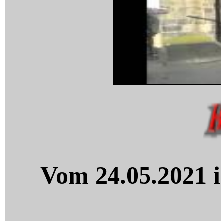
Vom 24.05.2021 i