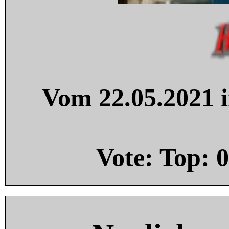
Vom 22.05.2021 i
Vote: Top:
0