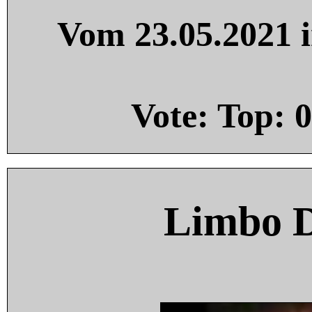
Vom 23.05.2021 i
Vote: Top:
0
Limbo 