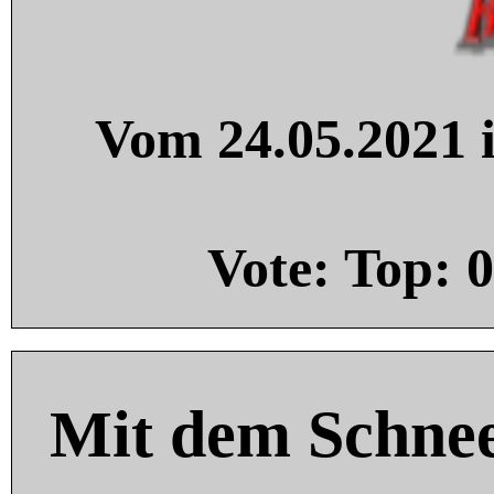
Vom 24.05.2021 i
Vote: Top:
0
Mit dem Schnee