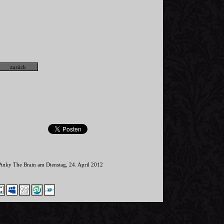
Pinky The Brain am Dienstag, 24. April 2012