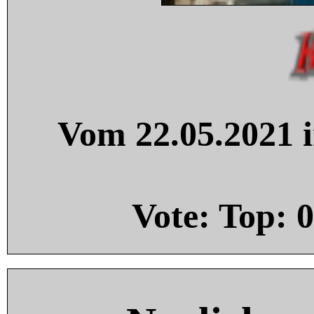
Vom 22.05.2021 i
Vote: Top:
0