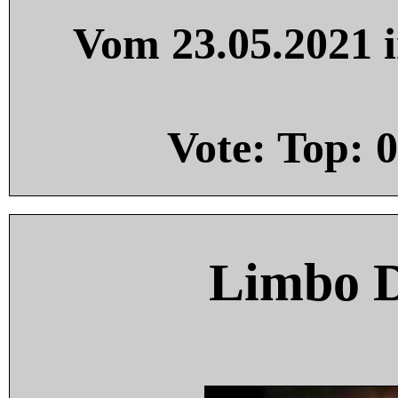
Vom 23.05.2021 i
Vote: Top:
0
Limbo 