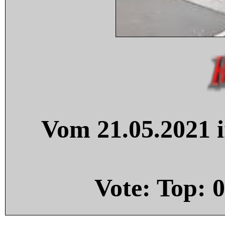
Vom 21.05.2021 i
Vote: Top:
0