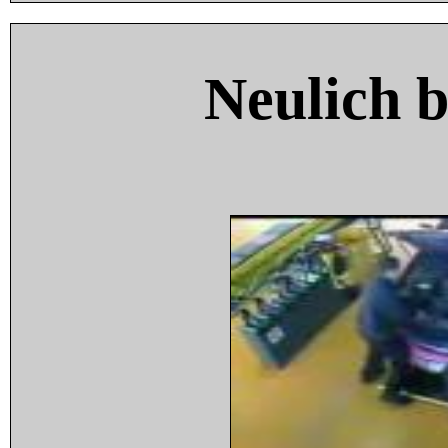
Neulich 