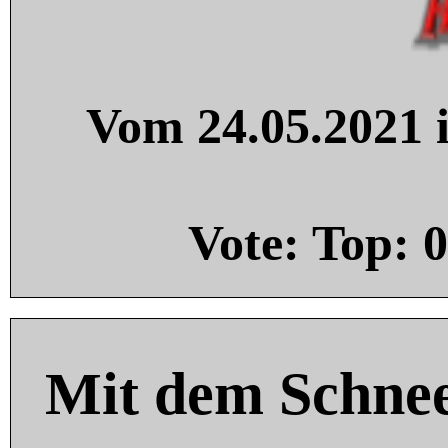
Vom 24.05.2021 i
Vote: Top:
0
Mit dem Schnee