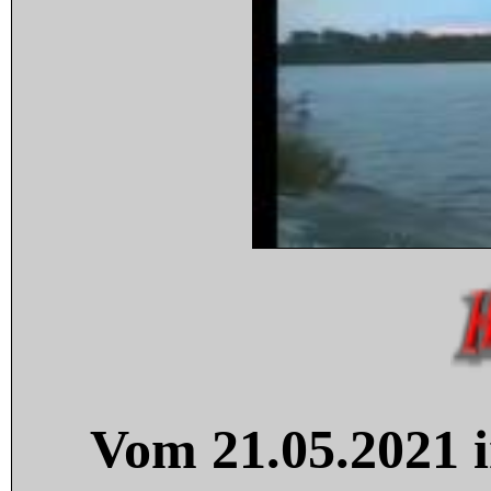
Vom 21.05.2021 i