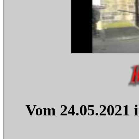
Vom 24.05.2021 i