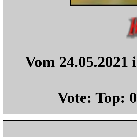
Vom 24.05.2021 i
Vote: Top:
0