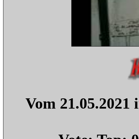
Vom 21.05.2021 i