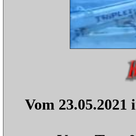
Vom 23.05.2021 i