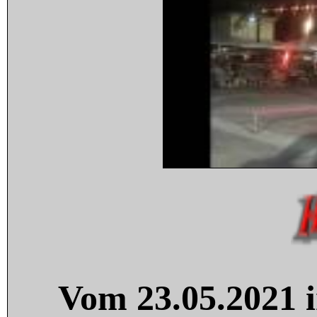
Vom 23.05.2021 i