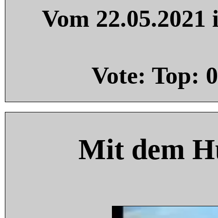
Vom 22.05.2021 i
Vote: Top:
0
Mit dem H