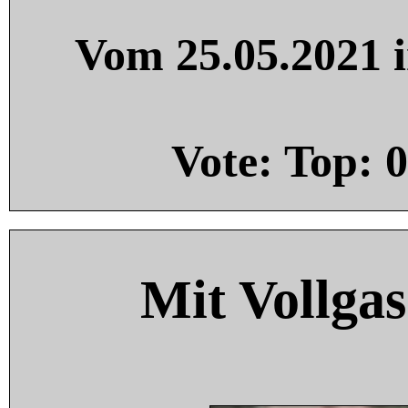
Vom 25.05.2021 i
Vote: Top:
0
Mit Vollgas