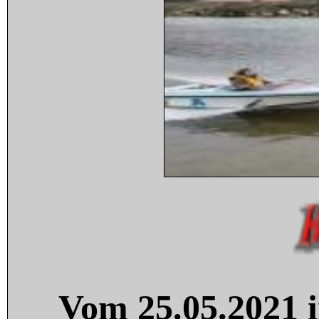
Vom 25.05.2021 i