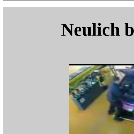
Neulich 