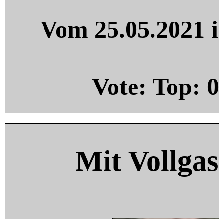
Vom 25.05.2021 i
Vote: Top:
0
Mit Vollgas