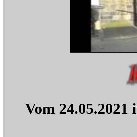
Vom 24.05.2021 i