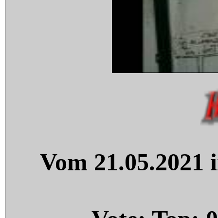
Vom 21.05.2021 i