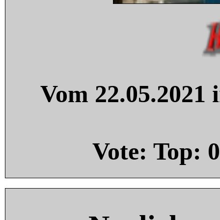
Vom 22.05.2021 i
Vote: Top:
0