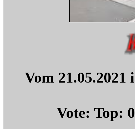
Vom 21.05.2021 i
Vote: Top:
0