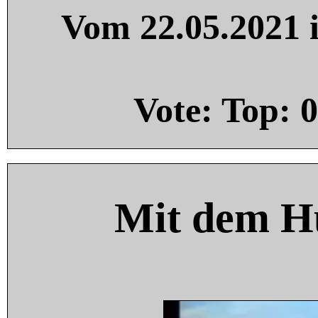
Vom 22.05.2021 i
Vote: Top:
0
Mit dem H