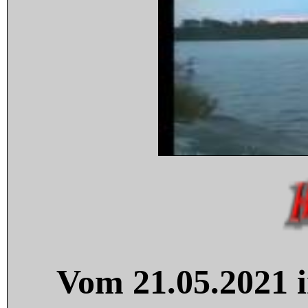
Vom 21.05.2021 i