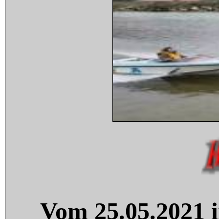
Vom 25.05.2021 i