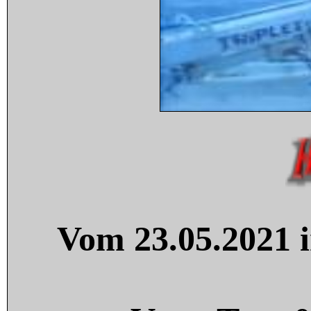
Vom 23.05.2021 i