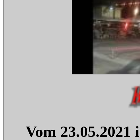
Vom 23.05.2021 i