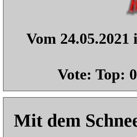
Vom 24.05.2021 i
Vote: Top:
0
Mit dem Schnee