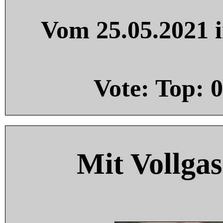
Vom 25.05.2021 i
Vote: Top:
0
Mit Vollgas