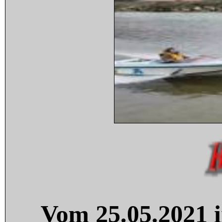
Vom 25.05.2021 i