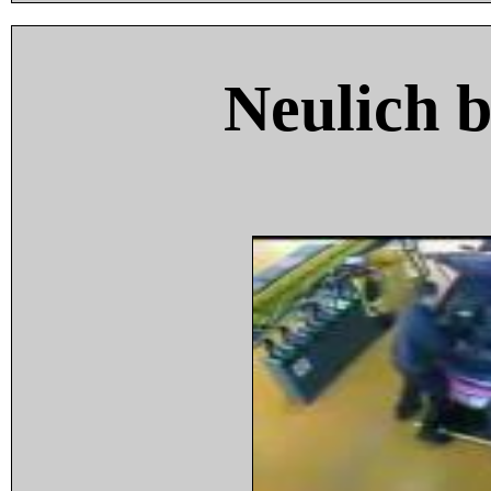
Neulich 