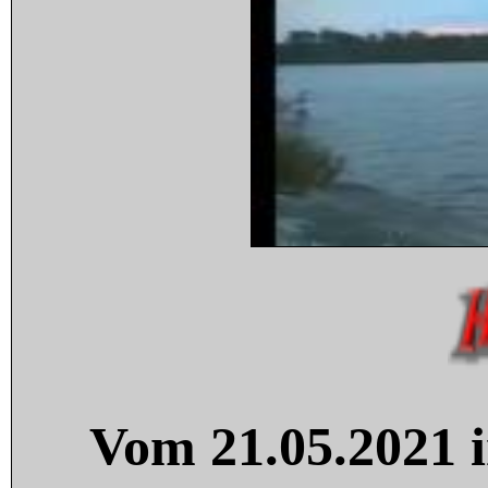
Vom 21.05.2021 i