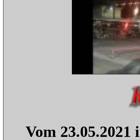
Vom 23.05.2021 i