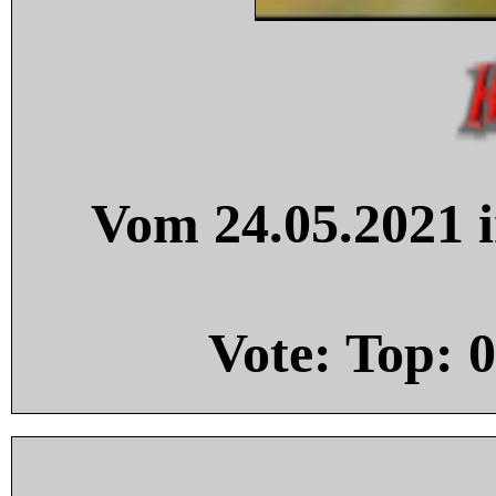
Vom 24.05.2021 i
Vote: Top:
0