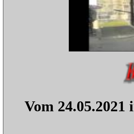
Vom 24.05.2021 i