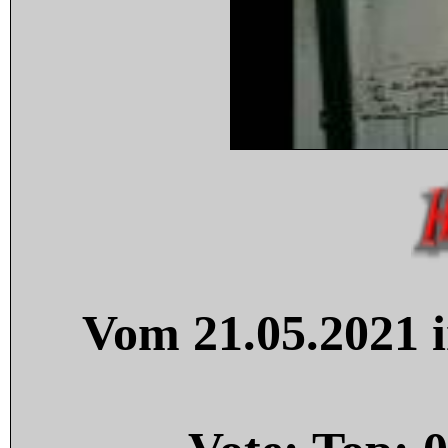
Vom 21.05.2021 i