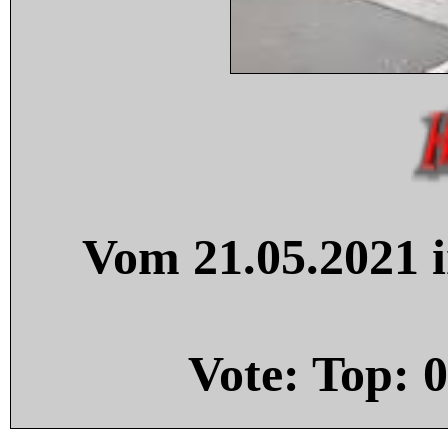
Vom 21.05.2021 i
Vote: Top:
0