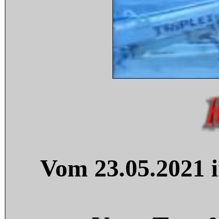
Vom 23.05.2021 i