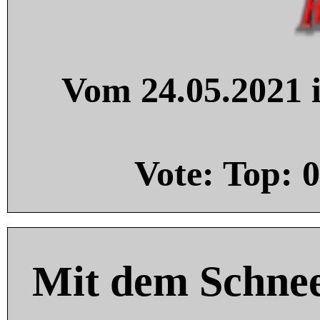
Vom 24.05.2021 i
Vote: Top:
0
Mit dem Schnee