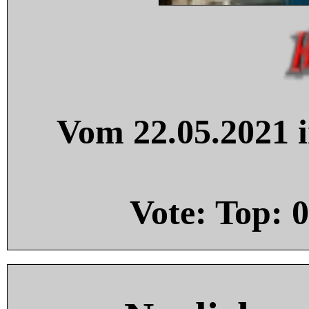
Vom 22.05.2021 i
Vote: Top:
0