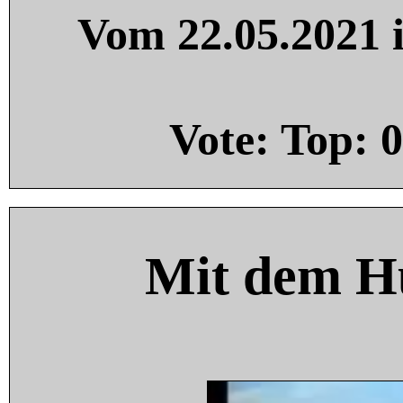
Vom 22.05.2021 i
Vote: Top:
0
Mit dem H