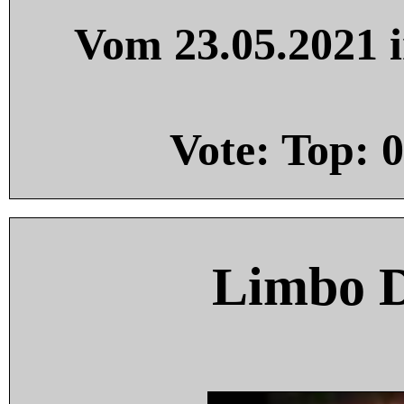
Vom 23.05.2021 i
Vote: Top:
0
Limbo 