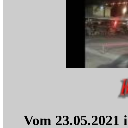
Vom 23.05.2021 i