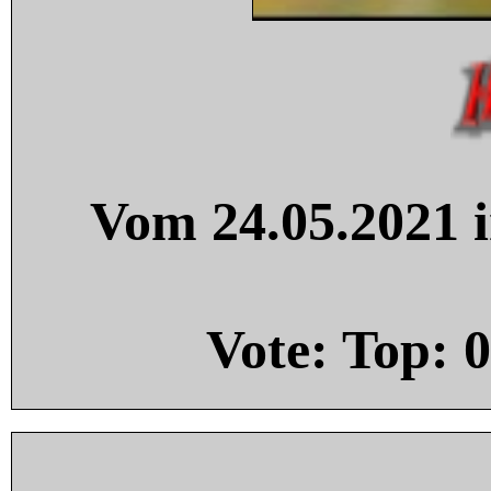
Vom 24.05.2021 i
Vote: Top:
0