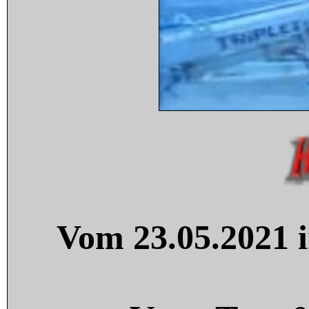
Vom 23.05.2021 i