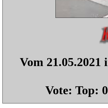
Vom 21.05.2021 i
Vote: Top:
0