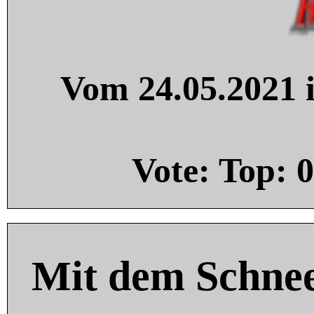
Vom 24.05.2021 i
Vote: Top:
0
Mit dem Schnee