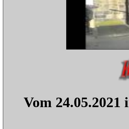
Vom 24.05.2021 i