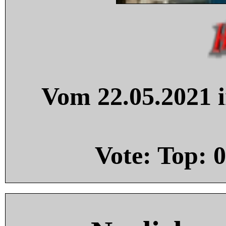
Vom 22.05.2021 i
Vote: Top:
0