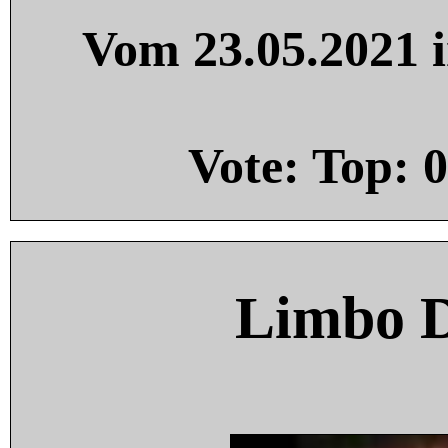
Vom 23.05.2021 i
Vote: Top:
0
Limbo 