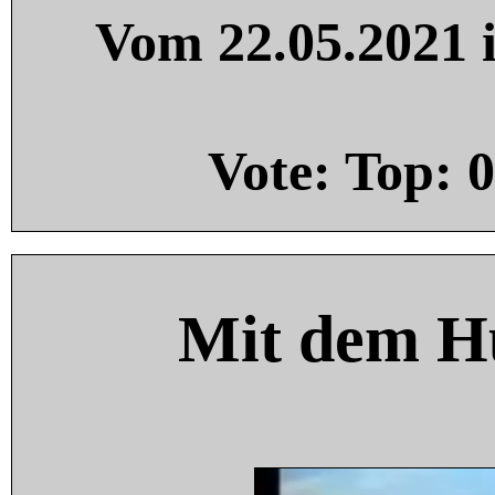
Vom 22.05.2021 i
Vote: Top:
0
Mit dem H