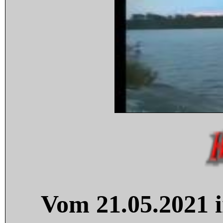
Vom 21.05.2021 i