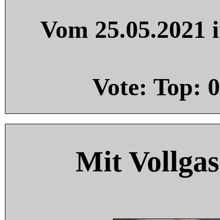
Vom 25.05.2021 i
Vote: Top:
0
Mit Vollgas