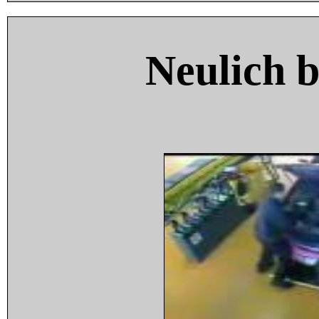
Neulich 