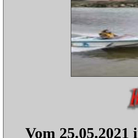
Vom 25.05.2021 i