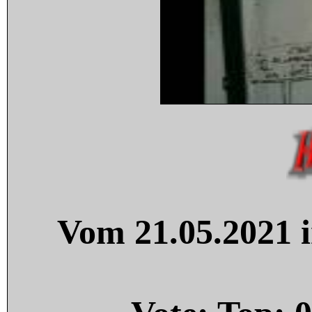
Vom 21.05.2021 i