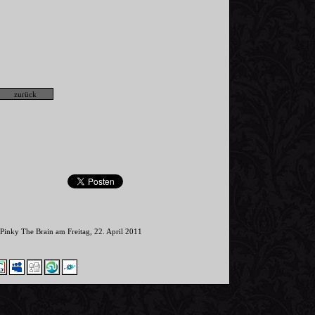
 Pinky The Brain am Freitag, 22. April 2011