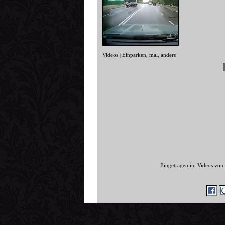
Videos
Einparken
mal
anders
|
,
,
Eingetragen in: Videos von