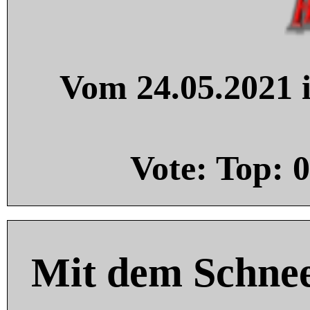
Vom 24.05.2021 i
Vote: Top:
0
Mit dem Schnee