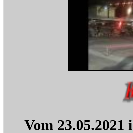
Vom 23.05.2021 i