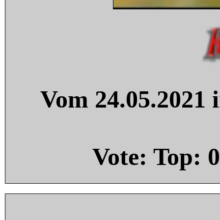
Vom 24.05.2021 i
Vote: Top:
0