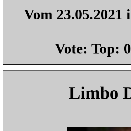
Vom 23.05.2021 i
Vote: Top:
0
Limbo 