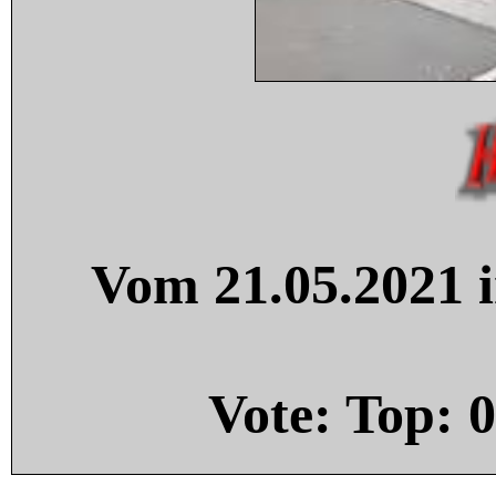
Vom 21.05.2021 i
Vote: Top:
0