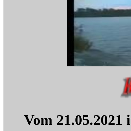
Vom 21.05.2021 i