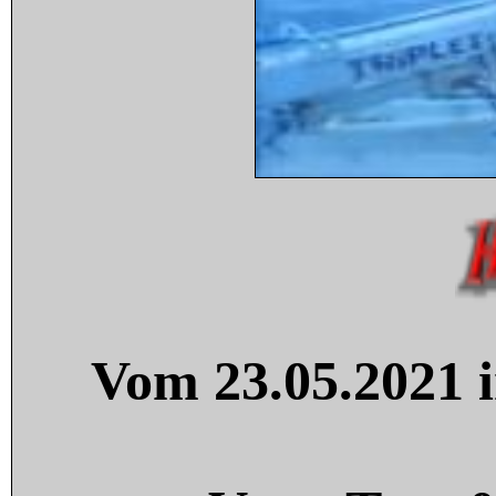
Vom 23.05.2021 i