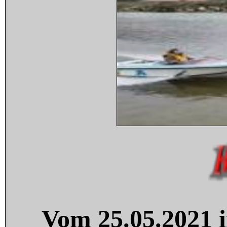
Vom 25.05.2021 i