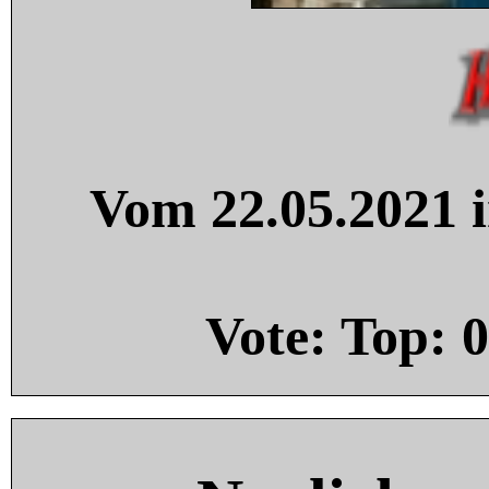
Vom 22.05.2021 i
Vote: Top:
0