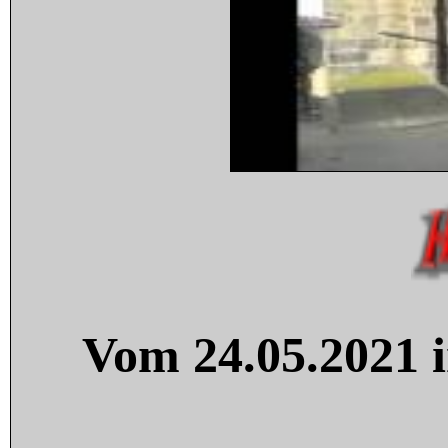
Vom 24.05.2021 i