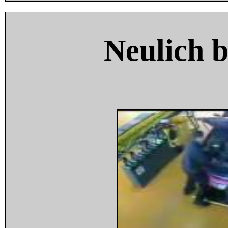
Neulich 