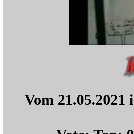
Vom 21.05.2021 i