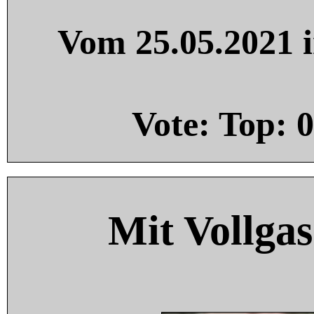
Vom 25.05.2021 i
Vote: Top:
0
Mit Vollgas