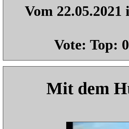
Vom 22.05.2021 i
Vote: Top:
0
Mit dem H