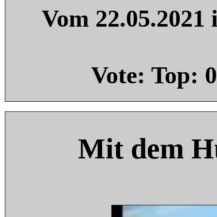
Vom 22.05.2021 i
Vote: Top:
0
Mit dem H