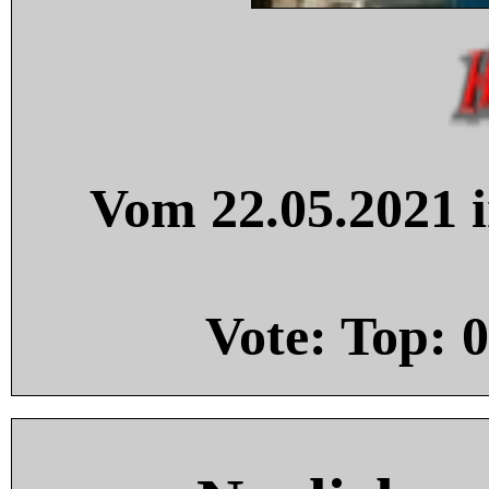
Vom 22.05.2021 i
Vote: Top:
0