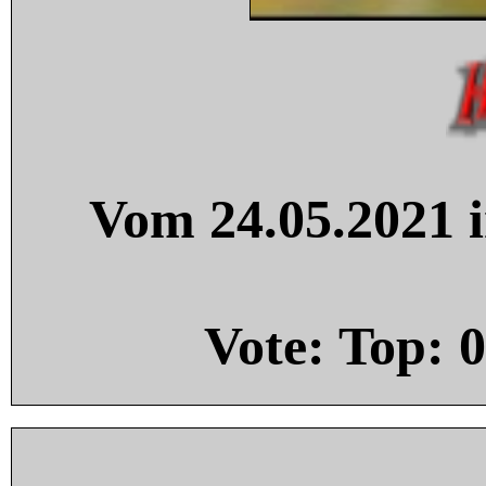
Vom 24.05.2021 i
Vote: Top:
0