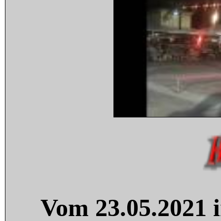
Vom 23.05.2021 i