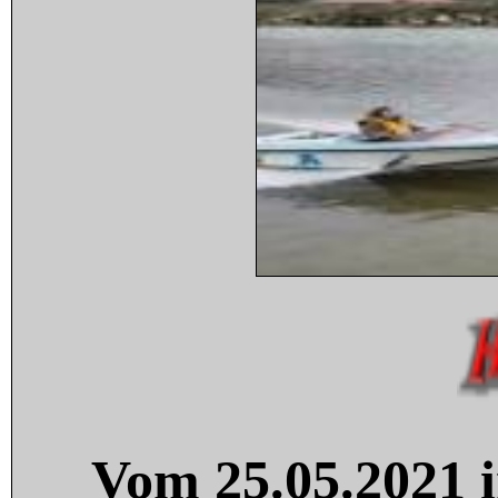
Vom 25.05.2021 i