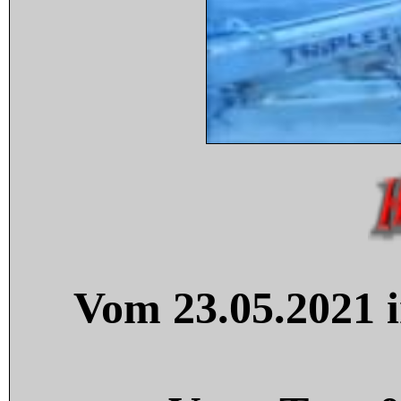
Vom 23.05.2021 i