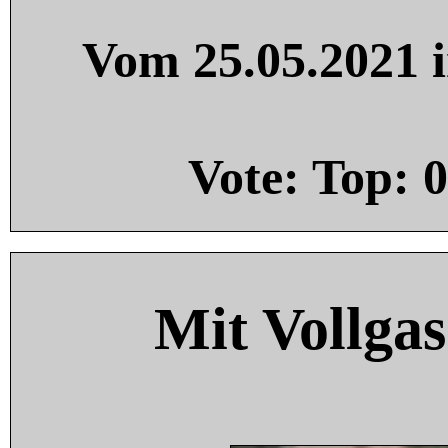
Vom 25.05.2021 i
Vote: Top:
0
Mit Vollgas