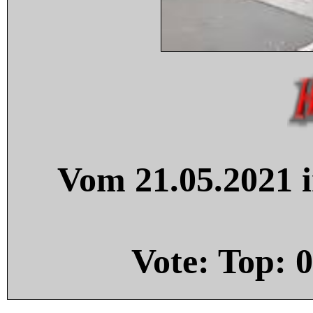
Vom 21.05.2021 i
Vote: Top:
0