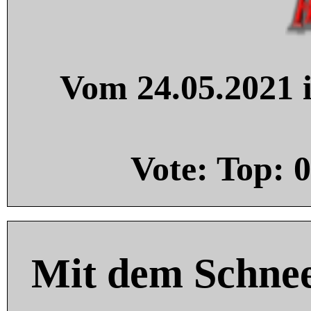
Vom 24.05.2021 i
Vote: Top:
0
Mit dem Schnee