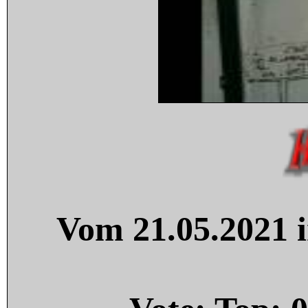
Vom 21.05.2021 i