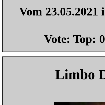
Vom 23.05.2021 i
Vote: Top:
0
Limbo 