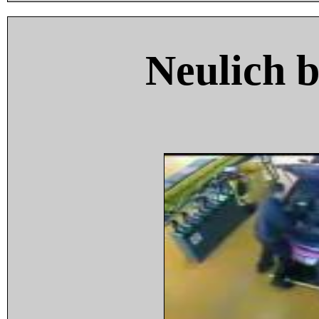
Neulich 