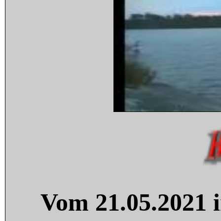
Vom 21.05.2021 i