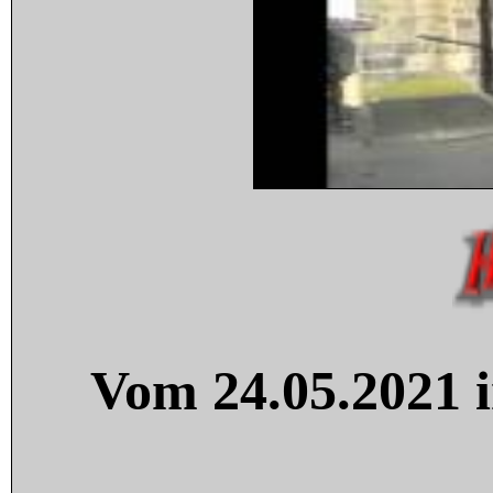
Vom 24.05.2021 i