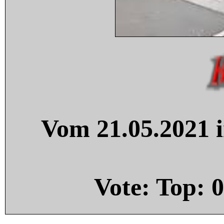
Vom 21.05.2021 i
Vote: Top:
0