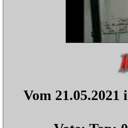
Vom 21.05.2021 i