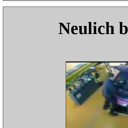
Neulich 