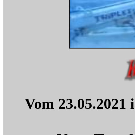
Vom 23.05.2021 i