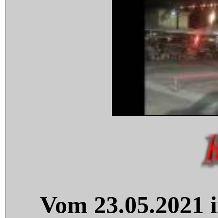
Vom 23.05.2021 i