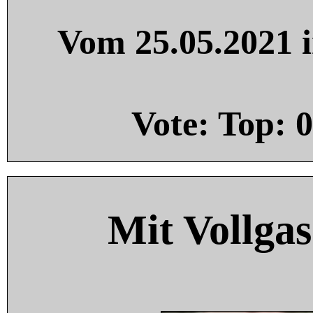
Vom 25.05.2021 i
Vote: Top:
0
Mit Vollgas