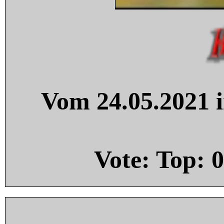
Vom 24.05.2021 i
Vote: Top:
0