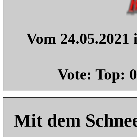
Vom 24.05.2021 i
Vote: Top:
0
Mit dem Schnee