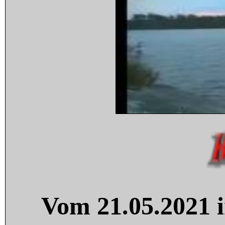
Vom 21.05.2021 i