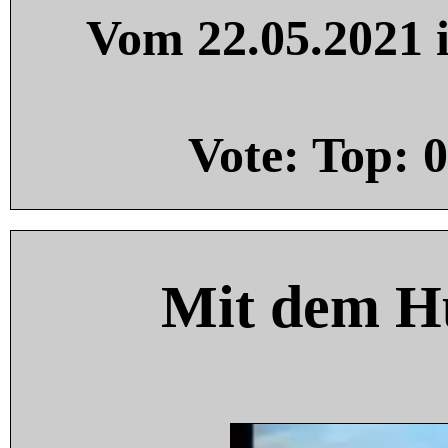
Vom 22.05.2021 i
Vote: Top:
0
Mit dem H