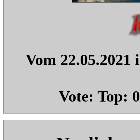
Vom 22.05.2021 i
Vote: Top:
0