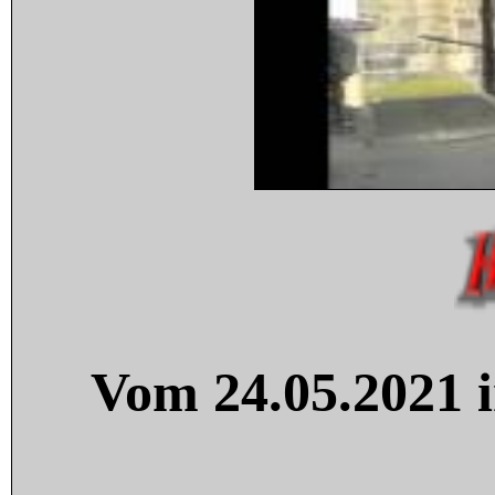
Vom 24.05.2021 i