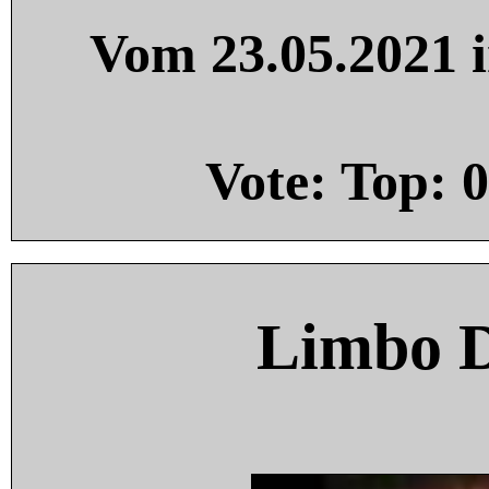
Vom 23.05.2021 i
Vote: Top:
0
Limbo 