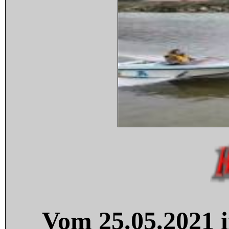
Vom 25.05.2021 i