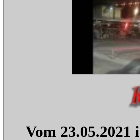
Vom 23.05.2021 i