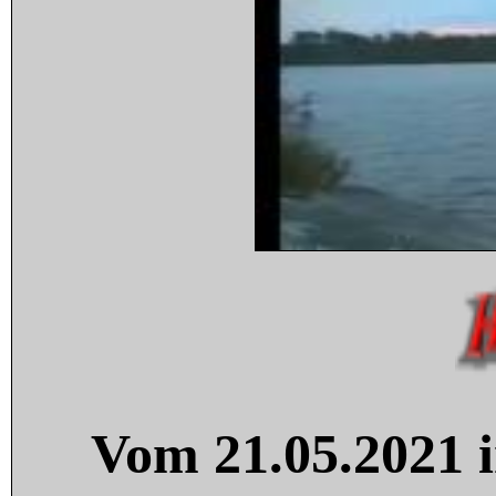
Vom 21.05.2021 i