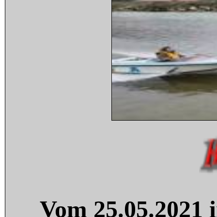
Vom 25.05.2021 i