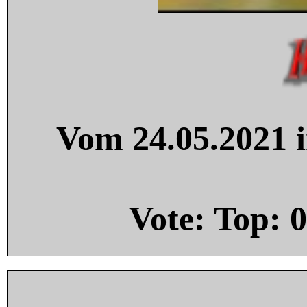
Vom 24.05.2021 i
Vote: Top:
0