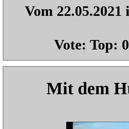
Vom 22.05.2021 i
Vote: Top:
0
Mit dem H