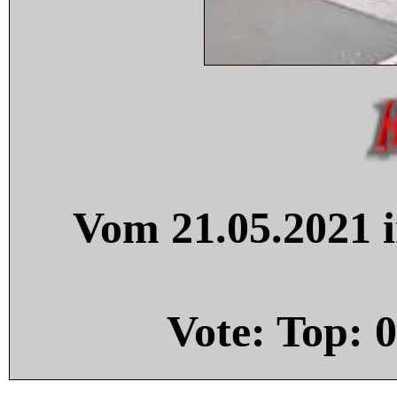
Vom 21.05.2021 i
Vote: Top:
0