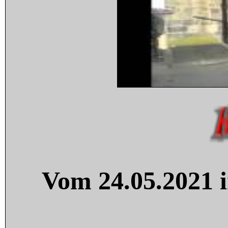
Vom 24.05.2021 i