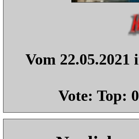
Vom 22.05.2021 i
Vote: Top:
0