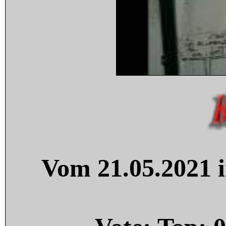
Vom 21.05.2021 i