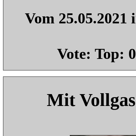
Vom 25.05.2021 i
Vote: Top:
0
Mit Vollgas