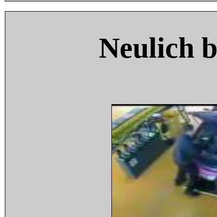
Neulich 