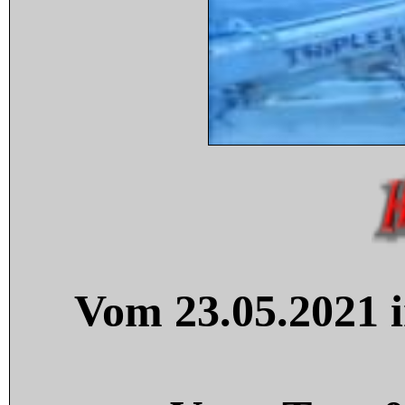
Vom 23.05.2021 i