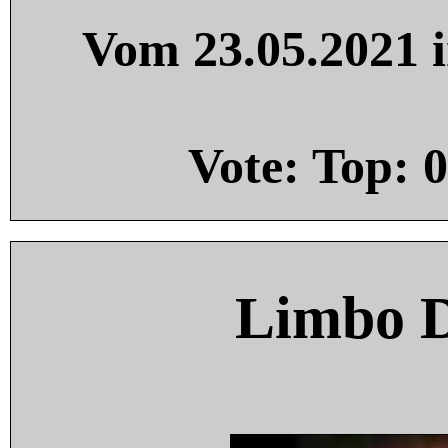
Vom 23.05.2021 i
Vote: Top:
0
Limbo 