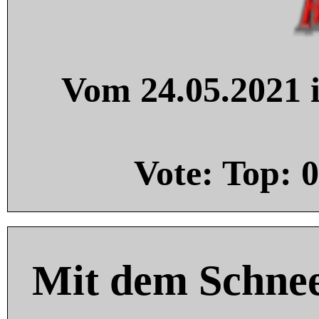
Vom 24.05.2021 i
Vote: Top:
0
Mit dem Schnee