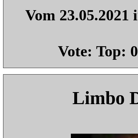
Vom 23.05.2021 i
Vote: Top:
0
Limbo 