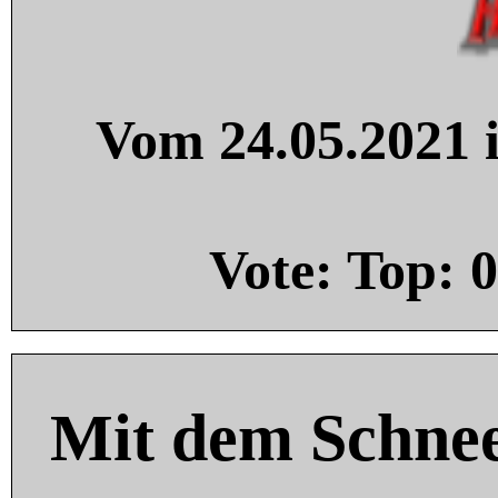
Vom 24.05.2021 i
Vote: Top:
0
Mit dem Schnee