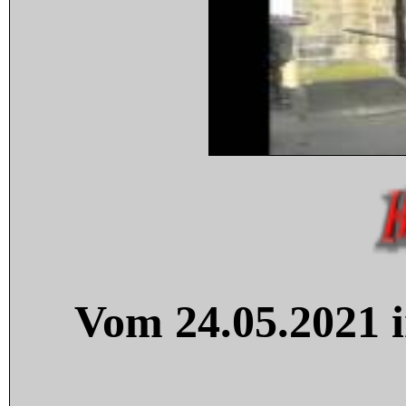
Vom 24.05.2021 i