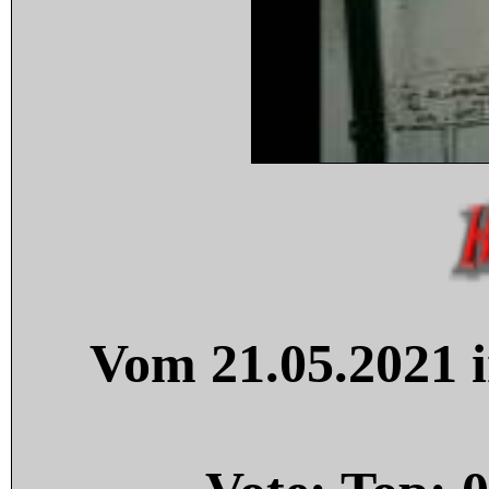
Vom 21.05.2021 i