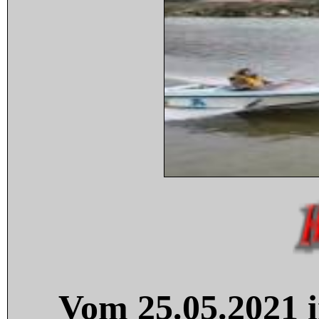
Vom 25.05.2021 i