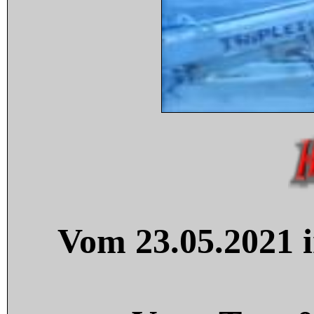
Vom 23.05.2021 i