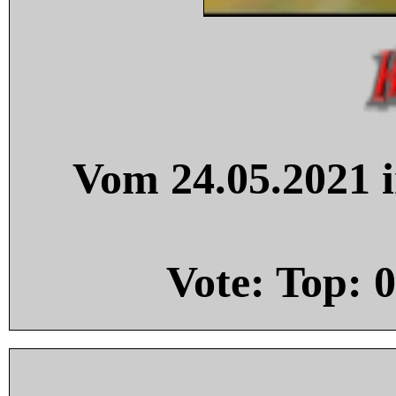
Vom 24.05.2021 i
Vote: Top:
0