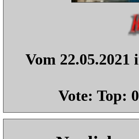
Vom 22.05.2021 i
Vote: Top:
0