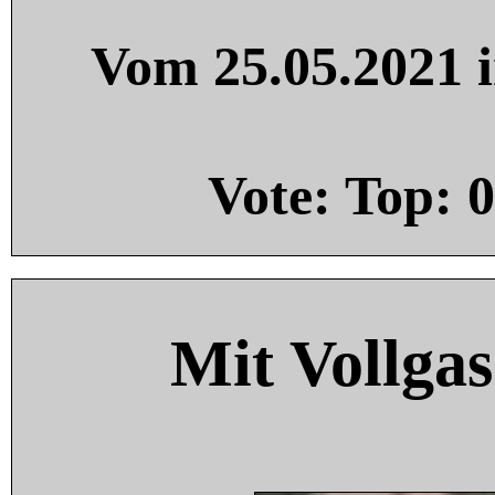
Vom 25.05.2021 i
Vote: Top:
0
Mit Vollgas