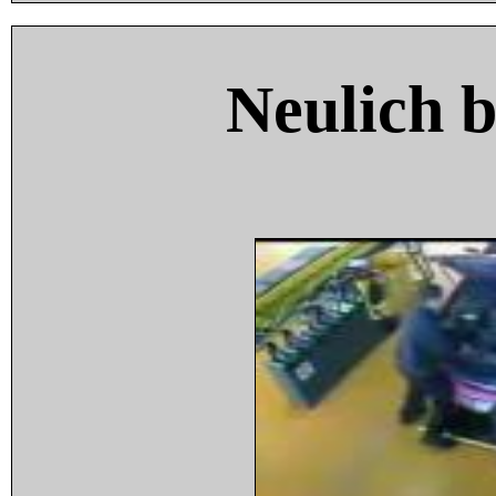
Neulich 