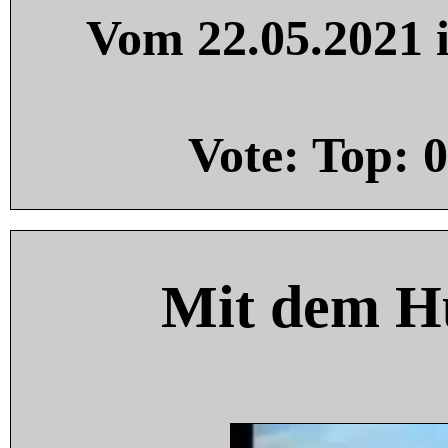
Vom 22.05.2021 i
Vote: Top:
0
Mit dem H