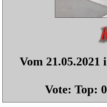
Vom 21.05.2021 i
Vote: Top:
0