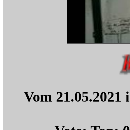
Vom 21.05.2021 i