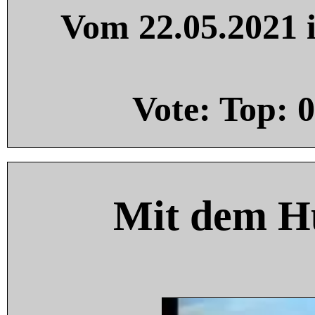
Vom 22.05.2021 i
Vote: Top:
0
Mit dem H