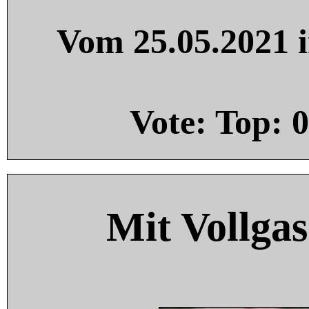
Vom 25.05.2021 i
Vote: Top:
0
Mit Vollgas