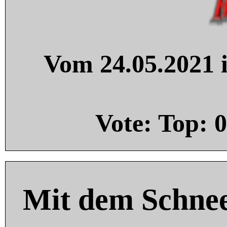
Vom 24.05.2021 i
Vote: Top:
0
Mit dem Schnee