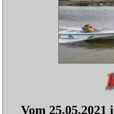
Vom 25.05.2021 i