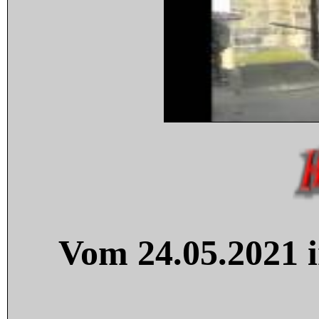
Vom 24.05.2021 i