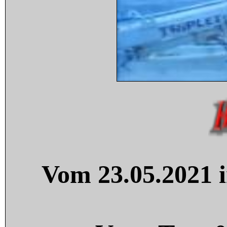
Vom 23.05.2021 i