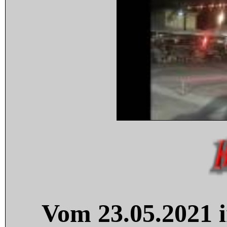
Vom 23.05.2021 i