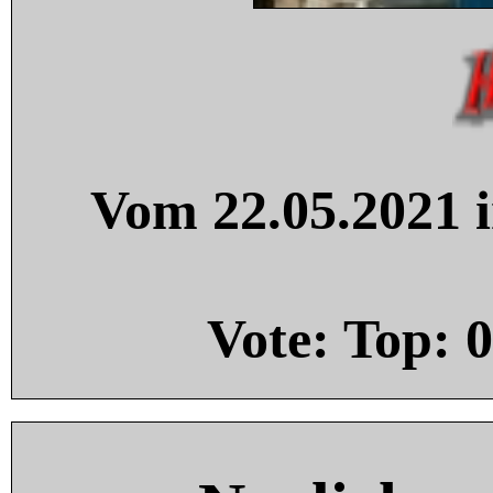
Vom 22.05.2021 i
Vote: Top:
0