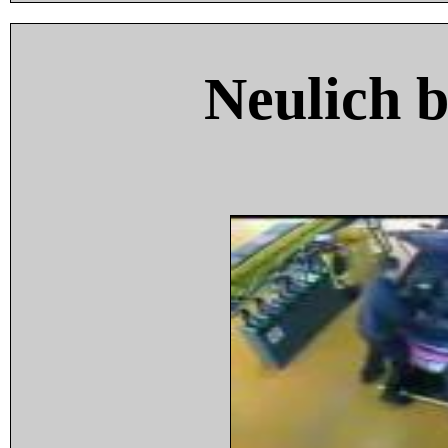
Neulich 