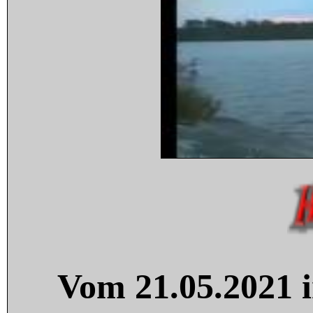
Vom 21.05.2021 i