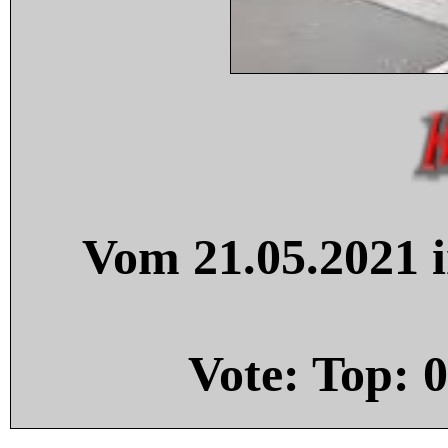
Vom 21.05.2021 i
Vote: Top:
0