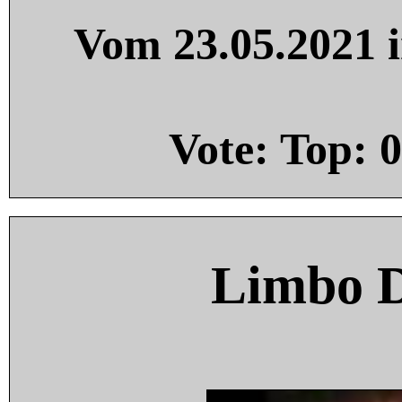
Vom 23.05.2021 i
Vote: Top:
0
Limbo 