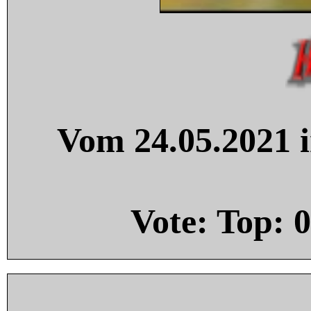
Vom 24.05.2021 i
Vote: Top:
0